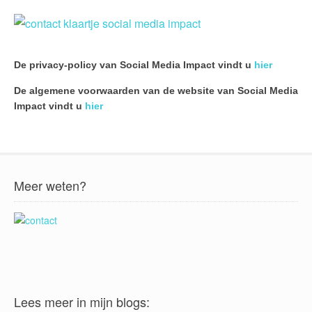
De privacy-policy van Social Media Impact vindt u
hier
De algemene voorwaarden van de website van Social Media
Impact vindt u
hier
Meer weten?
Lees meer in mijn blogs: