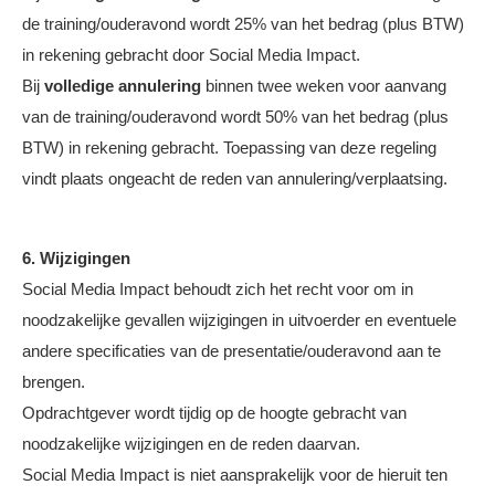
de training/ouderavond wordt 25% van het bedrag (plus BTW)
in rekening gebracht door Social Media Impact.
Bij
volledige annulering
binnen twee weken voor aanvang
van de training/ouderavond wordt 50% van het bedrag (plus
BTW) in rekening gebracht. Toepassing van deze regeling
vindt plaats ongeacht de reden van annulering/verplaatsing.
6. Wijzigingen
Social Media Impact behoudt zich het recht voor om in
noodzakelijke gevallen wijzigingen in uitvoerder en eventuele
andere specificaties van de presentatie/ouderavond aan te
brengen.
Opdrachtgever wordt tijdig op de hoogte gebracht van
noodzakelijke wijzigingen en de reden daarvan.
Social Media Impact is niet aansprakelijk voor de hieruit ten