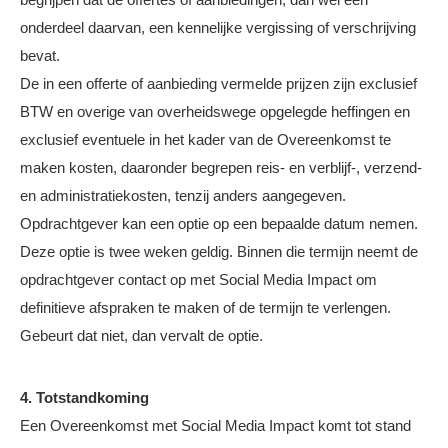
onderdeel daarvan, een kennelijke vergissing of verschrijving
bevat.
De in een offerte of aanbieding vermelde prijzen zijn exclusief
BTW en overige van overheidswege opgelegde heffingen en
exclusief eventuele in het kader van de Overeenkomst te
maken kosten, daaronder begrepen reis- en verblijf-, verzend-
en administratiekosten, tenzij anders aangegeven.
Opdrachtgever kan een optie op een bepaalde datum nemen.
Deze optie is twee weken geldig. Binnen die termijn neemt de
opdrachtgever contact op met Social Media Impact om
definitieve afspraken te maken of de termijn te verlengen.
Gebeurt dat niet, dan vervalt de optie.
4. Totstandkoming
Een Overeenkomst met Social Media Impact komt tot stand