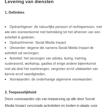
Levering van diensten
1. Definities
Opdrachtgever: de natuurlijke persoon of rechtspersoon, met
wie een overeenkomst met betrekking tot het afnemen van een
activiteit is gesloten.
Opdrachtnemer: Social Media Impact.
Uitvoerder: degene die namens Social Media Impact de
activiteit zal verzorgen.
Activiteit: het verzorgen van advies, lezing, training,
ouderavond, workshop, gastles of enige andere bijeenkomst
met als doel het overbrengen, vergroten en/of uitwisselen van
kennis en/of vaardigheden.
Voorwaarden: de onderhavige algemene voorwaarden.
2. Toepasselijkheid
Deze voorwaarden zijn van toepassing op alle door Social
Media Impact verzorgde activiteiten en treden in plaats voor