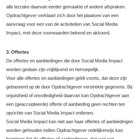
alle terzake daarvan eerder gemaakte of andere afspraken.
Opdrachtgever verklaart zich door het plaatsen van een
aanvraag voor een van de activiteiten van Social Media
Impact, met deze voorwaarden bekend en akkoord.
3. Offertes
De offertes en aanbiedingen die door Social Media Impact
worden gedaan zijn vrijblijvend en herroepelijk.
Voor alle offertes en aanbiedingen geldt voorts, dat deze zijn
gebaseerd op de door Opdrachtgever verstrekte gegevens. Bij
onjuistheid of onvolledigheid daarvan kan Opdrachtgever aan
een (geaccepteerde) offerte of aanbieding geen rechten ten
opzichte van Social Media Impact ontlenen.
Social Media Impact kan niet aan haar offertes of aanbiedingen
worden gehouden indien Opdrachtgever redelijkerwijs kan
begrijpen dat de offertes of aanbiedingen, dan wel een