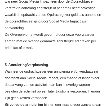
wanneer Social Media Impact een door de Opdrachtgever
verstrekte aanvraag schriftelijk of per email heeft bevestigd,
waarbij de opdracht van de Opdrachtgever geldt als aanbod en
de opdrachtbevestiging door Social Media Impact als
aanvaarding.
De Overeenkomst wordt gevormd door deze Voorwaarden
samen met de overige gemaakte schriftelijke afspraken per
brief, fax of e-mail.
5. Annulering/verplaatsing
Wanneer de opdrachtgever een annulering en/of verplaatsing
doorgeeft aan Social Media Impact, een maand of langer voor
de aanvang van de activiteit, dan kan in overleg worden
besloten de activiteit op een later tijdstip te verzorgen. Hieraan
zijn geen kosten verbonden.
Bij
volledige annulering
binnen een maand voor aanvang van