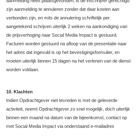
aanmelding heeft plaatsgevonden, is de inschrijver gerechtigd
zijn aanmelding te annuleren zonder dat daar kosten aan
verbonden zijn, en mits de annulering schriftelijk per
aangetekend schrijven uiterlijk 2 weken na aankondiging van
de prijsverhoging naar Social Media Impact is gestuurd.
Facturen worden gestuurd na afloop van de presentatie naar
het adres dat ingevuld is op het bevestigingsformulier, en
moeten uiterlijk binnen 15 dagen na het verlenen van de dienst
worden voldaan.
10. Klachten
Indien Opdrachtgever niet tevreden is met de geleverde
activiteit, neemt Opdrachtgever zo snel mogelijk, doch uiterlijk
binnen een maand na datum van de bijeenkomst, contact op
met Social Media Impact via onderstaand e-mailadres