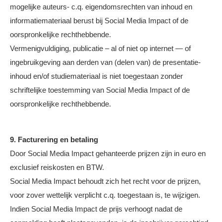
mogelijke auteurs- c.q. eigendomsrechten van inhoud en
informatiemateriaal berust bij Social Media Impact of de
oorspronkelijke rechthebbende.
Vermenigvuldiging, publicatie – al of niet op internet — of
ingebruikgeving aan derden van (delen van) de presentatie-
inhoud en/of studiemateriaal is niet toegestaan zonder
schriftelijke toestemming van Social Media Impact of de
oorspronkelijke rechthebbende.
9. Facturering en betaling
Door Social Media Impact gehanteerde prijzen zijn in euro en
exclusief reiskosten en BTW.
Social Media Impact behoudt zich het recht voor de prijzen,
voor zover wettelijk verplicht c.q. toegestaan is, te wijzigen.
Indien Social Media Impact de prijs verhoogt nadat de