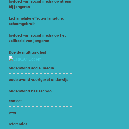
Invloed van social media op stress
bij jongeren
Lichamelijke effecten langdurig
schermgebruik
Invloed van social media op het
zelfbeeld van jongeren
Doe de multitask test
ouderavond social media
ouderavond voortgezet onderwijs
ouderavond basisschool
contact
over
referenties