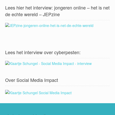
Lees hier het interview: jongeren online – het is net
de echte wereld – JEPzine
Lees het interview over cyberpesten:
Over Social Media Impact