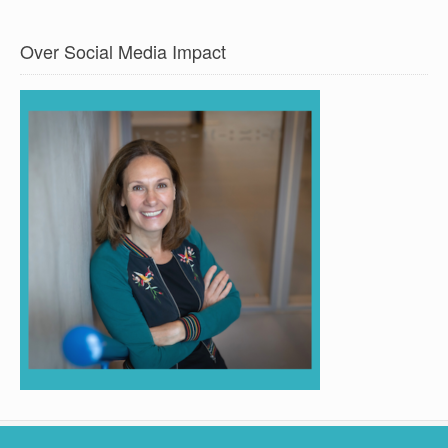
Over Social Media Impact