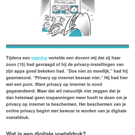
Tijdens een
training
vertelde een docent mij dat zij haar
zoon (15) had gevraagd of hij de privacy-instellingen van
zijn apps goed bekeken had. “Doe niet zo moeilijk,” had hij
geantwoord. “Privacy op internet bestaat niet.” Hij had hier
wel een punt. Want privacy op internet is nooit
gegarandeerd. Maar dat wil natuurlijk niet zeggen dat je
dan helemaal geen inspanningen meer hoeft te doen om je
privacy op internet te beschermen. Het beschermen van je
online privacy begint met bewust te worden van je digitale
voetafdruk.
Wat is een digitale voetafdruk?