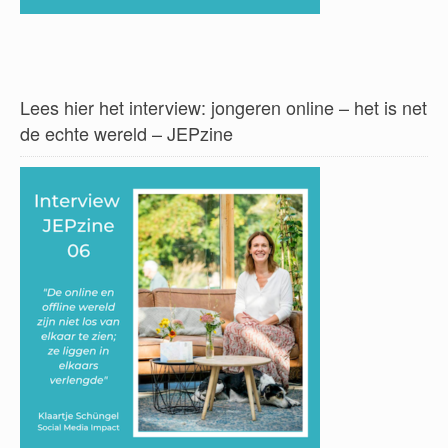
Lees hier het interview: jongeren online – het is net
de echte wereld – JEPzine