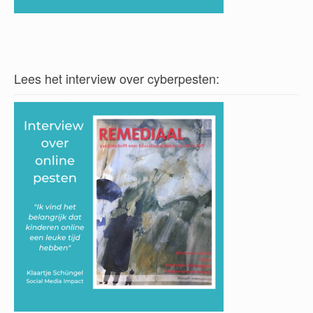
Lees het interview over cyberpesten: