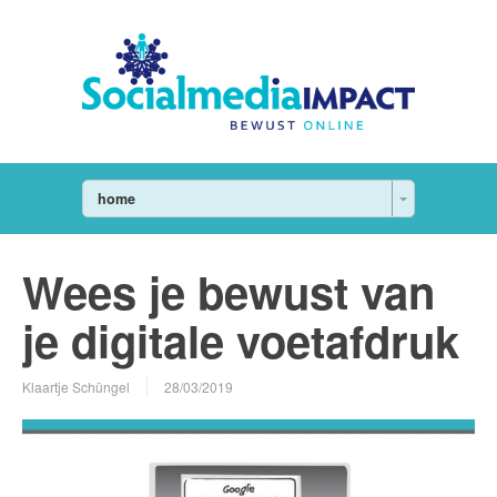
home
Wees je bewust van
je digitale voetafdruk
Klaartje Schüngel
28/03/2019