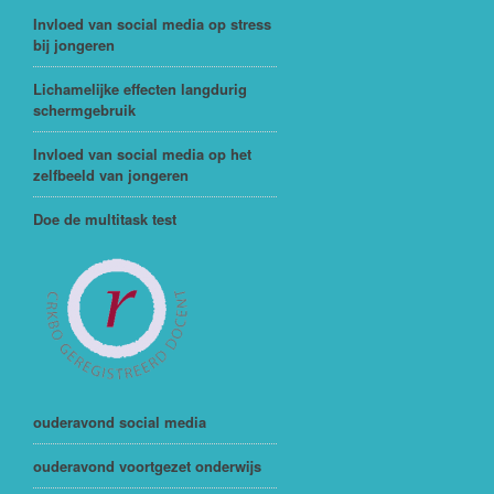
Invloed van social media op stress
bij jongeren
Lichamelijke effecten langdurig
schermgebruik
Invloed van social media op het
zelfbeeld van jongeren
Doe de multitask test
ouderavond social media
ouderavond voortgezet onderwijs