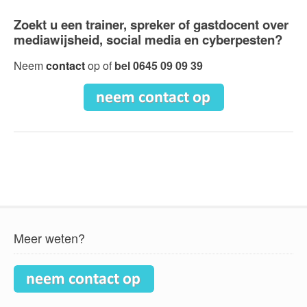
Zoekt u
een trainer, spreker of gastdocent over
mediawijsheid, social media en cyberpesten?
Neem
contact
op of
bel
0645 09 09 39
Meer weten?