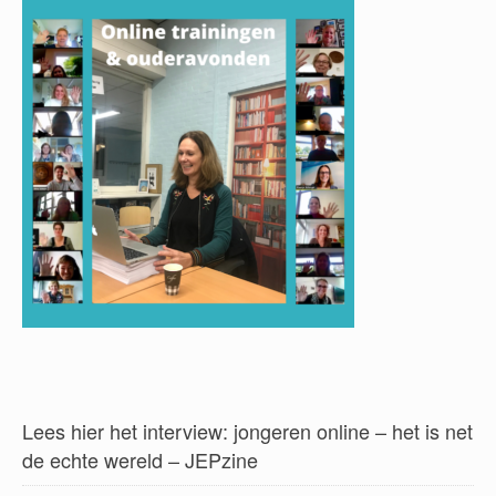
Lees hier het interview: jongeren online – het is net
de echte wereld – JEPzine