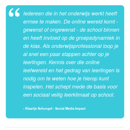
Iedereen die in het onderwijs werkt heeft
ermee te maken. De online wereld komt -
gewenst of ongewenst - de school binnen
en heeft invloed op de groepsdynamiek in
de klas. Als onderwijsprofessional loop je
al snel een paar stappen achter op je
leerlingen. Kennis over die online
leefwereld en het gedrag van leerlingen is
nodig om te weten hoe je hierop kunt
inspelen. Het schept mede de basis voor
een sociaal veilig leerklimaat op school.
- Klaartje Schungel - Social Media Impact