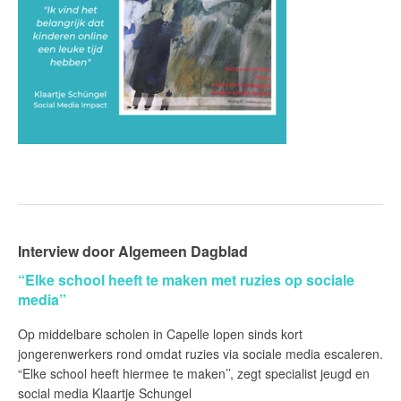
Interview door Algemeen Dagblad
“Elke school heeft te maken met ruzies op sociale
media”
Op middelbare scholen in Capelle lopen sinds kort
jongerenwerkers rond omdat ruzies via sociale media escaleren.
“Elke school heeft hiermee te maken’’, zegt specialist jeugd en
social media Klaartje Schungel