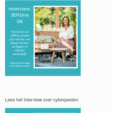
Lees het interview over cyberpesten: