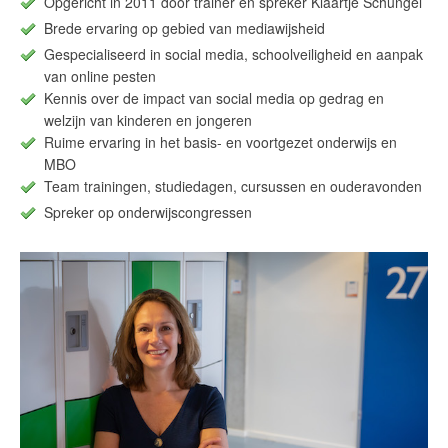
Opgericht in 2011 door trainer en spreker Klaartje Schungel
Brede ervaring op gebied van mediawijsheid
Gespecialiseerd in social media, schoolveiligheid en aanpak
van online pesten
Kennis over de impact van social media op gedrag en
welzijn van kinderen en jongeren
Ruime ervaring in het basis- en voortgezet onderwijs en
MBO
Team trainingen, studiedagen, cursussen en ouderavonden
Spreker op onderwijscongressen