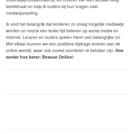
leerklimaat en help ik ouders bij hun vragen over
mediaopvoeding.
Ik vind het belangrijk dat kinderen zo vroeg mogelijk mediawijs
worden en vooral een leuke tijd beleven op social media en
internet. Leraren en ouders spelen hierin een belangrijke rol.
Met elkaar kunnen we een positieve bijdrage leveren aan de
online wereld, waar ook zoveel voordelen te behalen zijn.
Hoe
eerder hoe beter: Bewust Online!