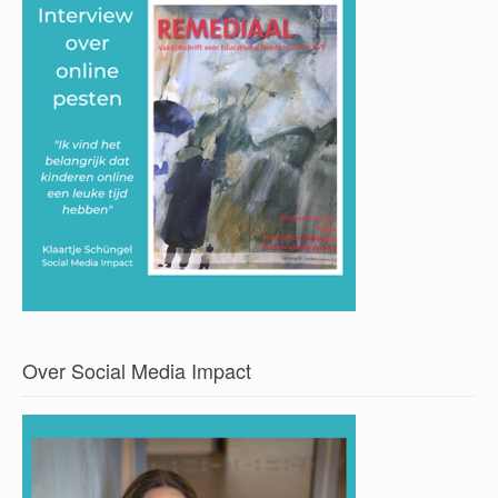
Over Social Media Impact