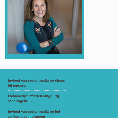
Invloed van social media op stress
bij jongeren
Lichamelijke effecten langdurig
schermgebruik
Invloed van social media op het
zelfbeeld van jongeren