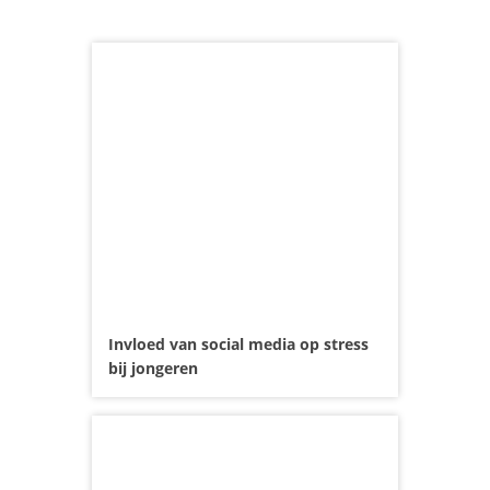
Invloed van social media op stress
bij jongeren