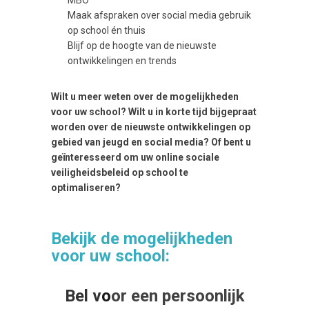
Maak afspraken over social media gebruik
op school én thuis
Blijf op de hoogte van de nieuwste
ontwikkelingen en trends
Wilt u meer weten over de mogelijkheden
voor uw school? Wilt u in korte tijd bijgepraat
worden over de nieuwste ontwikkelingen op
gebied van jeugd en social media? Of bent u
geïnteresseerd om uw online sociale
veiligheidsbeleid op school te
optimaliseren?
Bekijk de mogelijkheden
voor uw school:
Bel v
o
or een persoonlijk