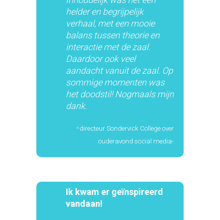
helder en begrijpelijk
verhaal, met een mooie
balans tussen theorie en
interactie met de zaal.
Daardoor ook veel
aandacht vanuit de zaal. Op
sommige momenten was
het doodstil! Nogmaals mijn
dank.
-
directeur Sondervick College over
ouderavond social media-
Ik kwam er geïnspireerd
vandaan!