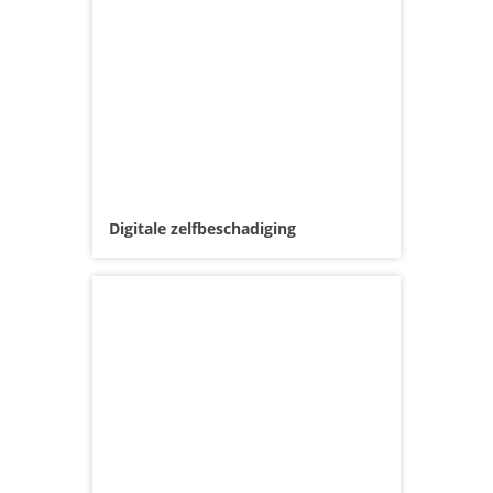
Digitale zelfbeschadiging