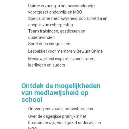
Ruime ervaring in het basisonderwijs,
voortgezet onderwijs en MBO
Specialisme mediawijsheid, social media en
aanpak van cyberpesten
Team trainingen, gastlessen en
ouderavonden
Spreker op congressen
Lespakket voor mentoren: Bewust Online
Mediawijsheid inspiratie voor leraren,
leerlingen en ouders
Ontdek de mogelijkheden
van mediawijsheid op
school
Ontvang eenvoudig toepasbare tips
Over de dagelijkse praktijk in het
basisonderwijs, voortgezet onderwijs en
MBO