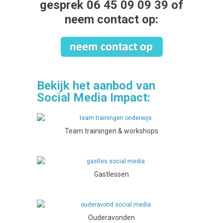
gesprek
06 45 09 09 39
of
neem
contact
op:
Bekijk het aanbod van
Social Media Impact:
Team trainingen & workshops
Gastlessen
Ouderavonden