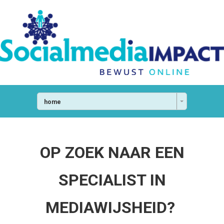
home
OP ZOEK NAAR EEN
SPECIALIST IN
MEDIAWIJSHEID?