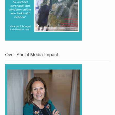
Over Social Media Impact