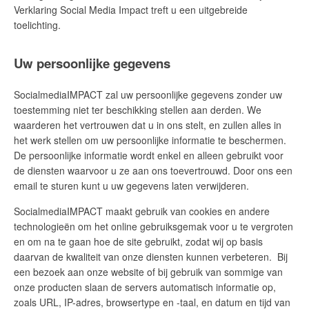
Verklaring Social Media Impact treft u een uitgebreide
toelichting.
Uw persoonlijke gegevens
SocialmediaIMPACT zal uw persoonlijke gegevens zonder uw
toestemming niet ter beschikking stellen aan derden. We
waarderen het vertrouwen dat u in ons stelt, en zullen alles in
het werk stellen om uw persoonlijke informatie te beschermen.
De persoonlijke informatie wordt enkel en alleen gebruikt voor
de diensten waarvoor u ze aan ons toevertrouwd. Door ons een
email te sturen kunt u uw gegevens laten verwijderen.
SocialmediaIMPACT maakt gebruik van cookies en andere
technologieën om het online gebruiksgemak voor u te vergroten
en om na te gaan hoe de site gebruikt, zodat wij op basis
daarvan de kwaliteit van onze diensten kunnen verbeteren. Bij
een bezoek aan onze website of bij gebruik van sommige van
onze producten slaan de servers automatisch informatie op,
zoals URL, IP-adres, browsertype en -taal, en datum en tijd van