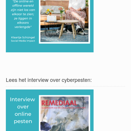
Lees het interview over cyberpesten: