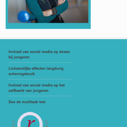
Invloed van social media op stress
bij jongeren
Lichamelijke effecten langdurig
schermgebruik
Invloed van social media op het
zelfbeeld van jongeren
Doe de multitask test