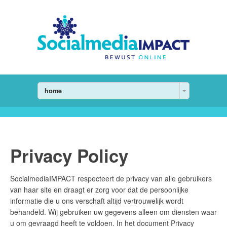
home
Privacy Policy
SocialmediaIMPACT respecteert de privacy van alle gebruikers
van haar site en draagt er zorg voor dat de persoonlijke
informatie die u ons verschaft altijd vertrouwelijk wordt
behandeld. Wij gebruiken uw gegevens alleen om diensten waar
u om gevraagd heeft te voldoen. In het document Privacy