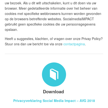
uw bezoek. Als u dit wilt uitschakelen, kunt u dit doen via uw
browser. Meer gedetailleerde informatie over het beheer van
cookies met specifieke webbrowsers kunnen worden gevonden
op de browsers betreffende websites. SocialmediaIMPACT
gebruikt geen specifieke cookies die uw persoonsgegevens
opslaan.
Heeft u suggesties, klachten, of vragen over onze Privay Policy?
Stuur ons dan uw bericht toe via onze
contactpagina
.
Download
Privacyverklaring Social Media Impact – AVG 2018