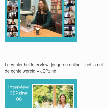
Lees hier het interview: jongeren online – het is net
de echte wereld – JEPzine