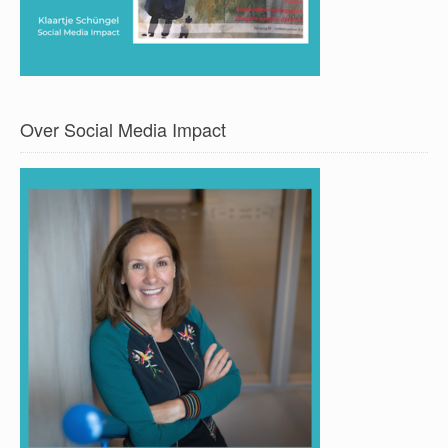
Over Social Media Impact