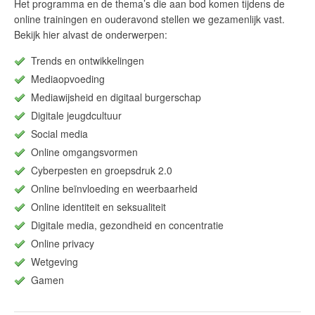
Het programma en de thema’s die aan bod komen tijdens de
online trainingen en ouderavond stellen we gezamenlijk vast.
Bekijk hier alvast de onderwerpen:
Trends en ontwikkelingen
Mediaopvoeding
Mediawijsheid en digitaal burgerschap
Digitale jeugdcultuur
Social media
Online omgangsvormen
Cyberpesten en groepsdruk 2.0
Online beïnvloeding en weerbaarheid
Online identiteit en seksualiteit
Digitale media, gezondheid en concentratie
Online privacy
Wetgeving
Gamen