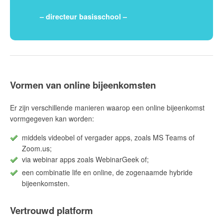
– directeur basisschool –
Vormen van online bijeenkomsten
Er zijn verschillende manieren waarop een online bijeenkomst
vormgegeven kan worden:
middels videobel of vergader apps, zoals MS Teams of
Zoom.us;
via webinar apps zoals WebinarGeek of;
een combinatie life en online, de zogenaamde hybride
bijeenkomsten.
Vertrouwd platform