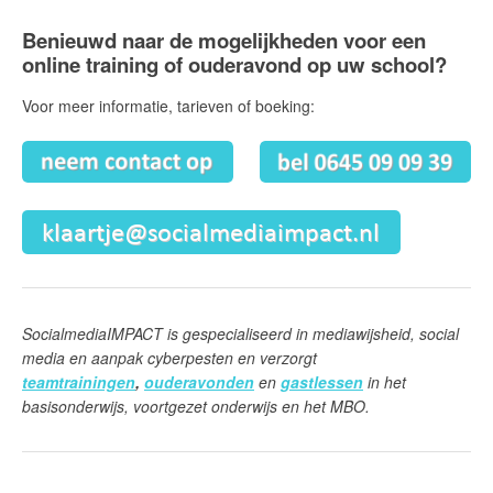
Benieuwd naar de mogelijkheden voor een
online training of ouderavond op uw school?
Voor meer informatie, tarieven of boeking:
SocialmediaIMPACT is gespecialiseerd in mediawijsheid, social
media en aanpak cyberpesten en verzorgt
teamtrainingen
,
ouderavonden
en
gastlessen
in het
basisonderwijs, voortgezet onderwijs en het MBO.