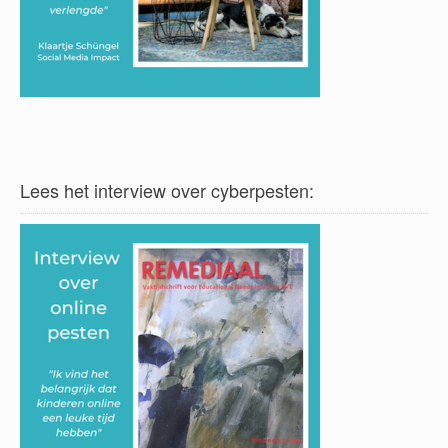
Lees het interview over cyberpesten: