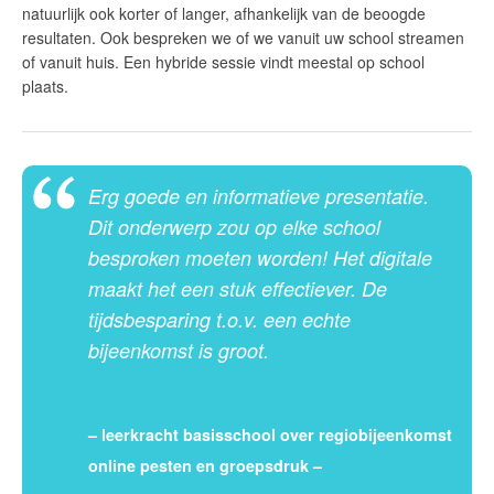
natuurlijk ook korter of langer, afhankelijk van de beoogde
resultaten. Ook bespreken we of we vanuit uw school streamen
of vanuit huis. Een hybride sessie vindt meestal op school
plaats.
Erg goede en informatieve presentatie.
Dit onderwerp zou op elke school
besproken moeten worden! Het digitale
maakt het een stuk effectiever. De
tijdsbesparing t.o.v. een echte
bijeenkomst is groot.
– leerkracht basisschool over regiobijeenkomst
online pesten en groepsdruk –