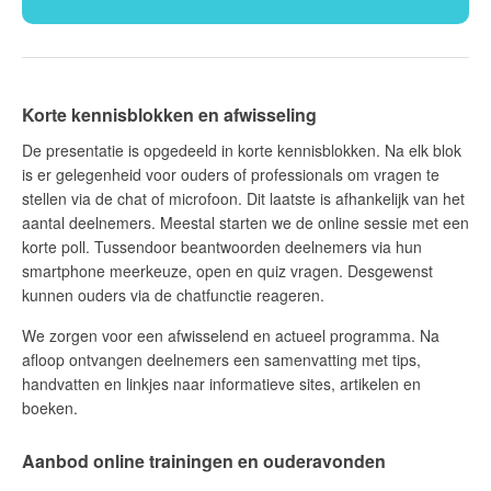
Korte kennisblokken en afwisseling
De presentatie is opgedeeld in korte kennisblokken. Na elk blok
is er gelegenheid voor ouders of professionals om vragen te
stellen via de chat of microfoon. Dit laatste is afhankelijk van het
aantal deelnemers. Meestal starten we de online sessie met een
korte poll. Tussendoor beantwoorden deelnemers via hun
smartphone meerkeuze, open en quiz vragen. Desgewenst
kunnen ouders via de chatfunctie reageren.
We zorgen voor een afwisselend en actueel programma. Na
afloop ontvangen deelnemers een samenvatting met tips,
handvatten en linkjes naar informatieve sites, artikelen en
boeken.
Aanbod online trainingen en ouderavonden