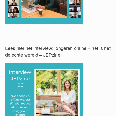
Lees hier het interview: jongeren online – het is net
de echte wereld – JEPzine