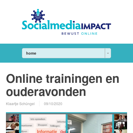
home
Online trainingen en
ouderavonden
Klaartje Schüngel
09/10/2020