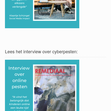
Lees het interview over cyberpesten: