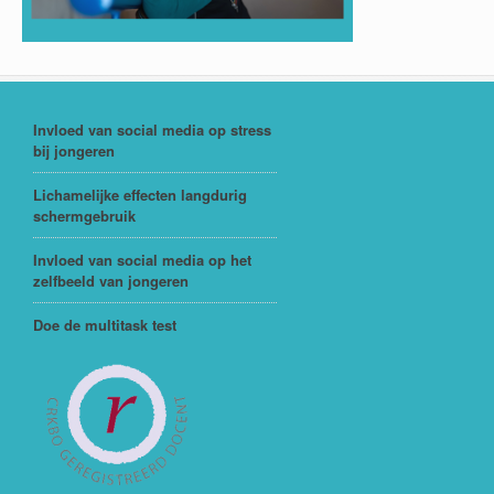
Invloed van social media op stress
bij jongeren
Lichamelijke effecten langdurig
schermgebruik
Invloed van social media op het
zelfbeeld van jongeren
Doe de multitask test