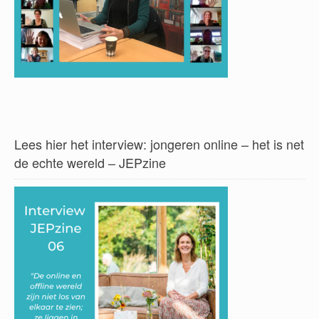
Lees hier het interview: jongeren online – het is net
de echte wereld – JEPzine