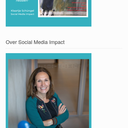
Over Social Media Impact