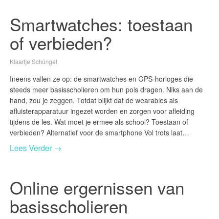
Smartwatches: toestaan
of verbieden?
Klaartje Schüngel
Ineens vallen ze op: de smartwatches en GPS-horloges die
steeds meer basisscholieren om hun pols dragen. Niks aan de
hand, zou je zeggen. Totdat blijkt dat de wearables als
afluisterapparatuur ingezet worden en zorgen voor afleiding
tijdens de les. Wat moet je ermee als school? Toestaan of
verbieden? Alternatief voor de smartphone Vol trots laat…
Lees Verder →
Online ergernissen van
basisscholieren