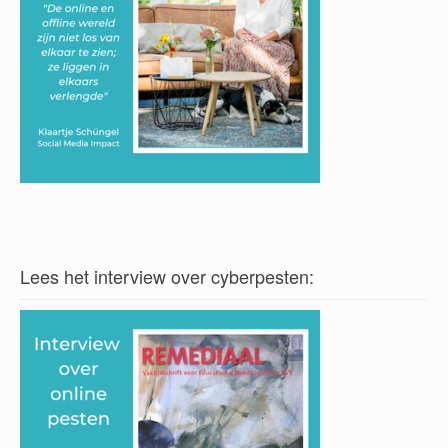
Lees het interview over cyberpesten: