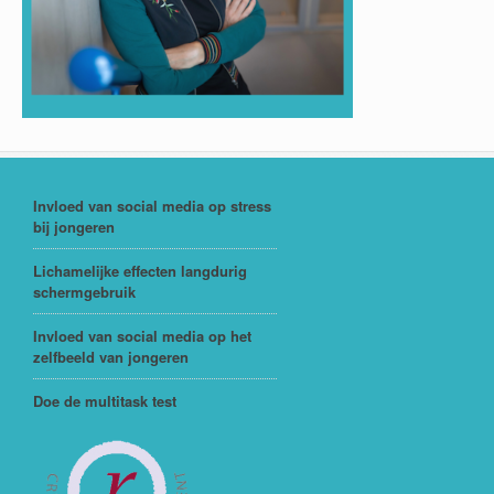
Invloed van social media op stress
bij jongeren
Lichamelijke effecten langdurig
schermgebruik
Invloed van social media op het
zelfbeeld van jongeren
Doe de multitask test