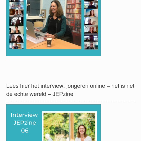
Lees hier het interview: jongeren online – het is net
de echte wereld – JEPzine