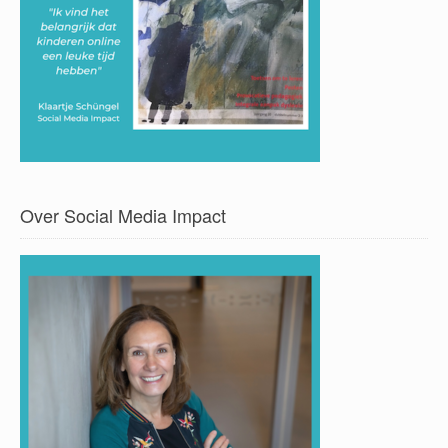
Over Social Media Impact