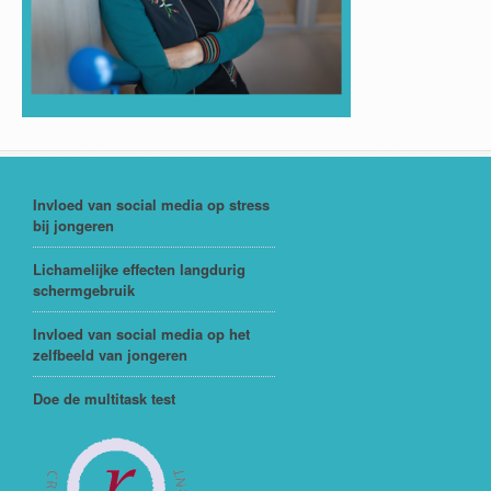
Invloed van social media op stress
bij jongeren
Lichamelijke effecten langdurig
schermgebruik
Invloed van social media op het
zelfbeeld van jongeren
Doe de multitask test