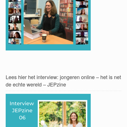
Lees hier het interview: jongeren online – het is net
de echte wereld – JEPzine