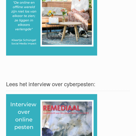
Lees het interview over cyberpesten: