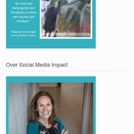
Over Social Media Impact