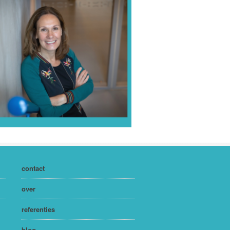
contact
over
referenties
blog