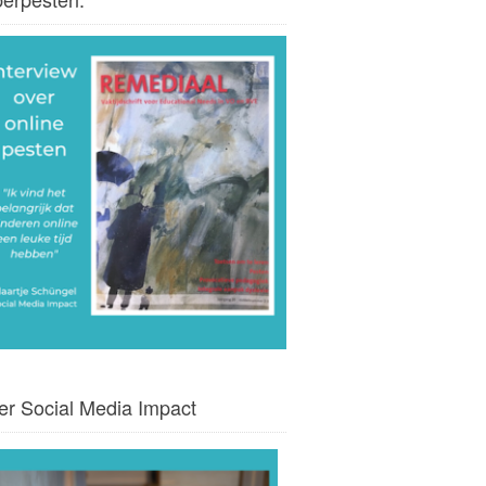
er Social Media Impact