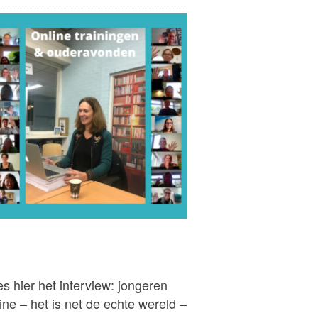
s hier het interview: jongeren
ine – het is net de echte wereld –