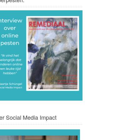
er Social Media Impact