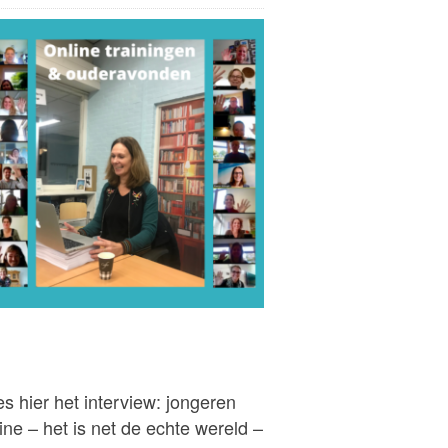
s hier het interview: jongeren
ine – het is net de echte wereld –