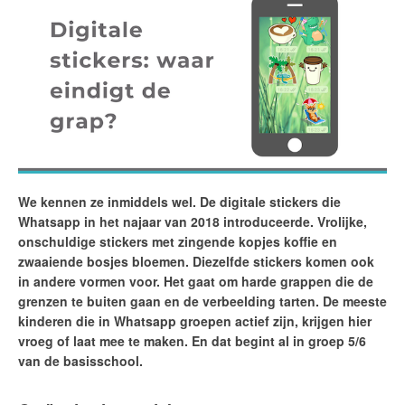
We kennen ze inmiddels wel. De digitale stickers die
Whatsapp in het najaar van 2018 introduceerde. Vrolijke,
onschuldige stickers met zingende kopjes koffie en
zwaaiende bosjes bloemen. Diezelfde stickers komen ook
in andere vormen voor. Het gaat om harde grappen die de
grenzen te buiten gaan en de verbeelding tarten. De meeste
kinderen die in Whatsapp groepen actief zijn, krijgen hier
vroeg of laat mee te maken. En dat begint al in groep 5/6
van de basisschool.