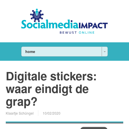
home
Digitale stickers:
waar eindigt de
grap?
Klaartje Schüngel
10/02/2020