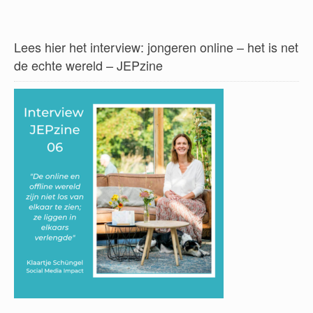
Lees hier het interview: jongeren online – het is net
de echte wereld – JEPzine