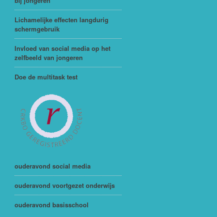
bij jongeren
Lichamelijke effecten langdurig
schermgebruik
Invloed van social media op het
zelfbeeld van jongeren
Doe de multitask test
ouderavond social media
ouderavond voortgezet onderwijs
ouderavond basisschool