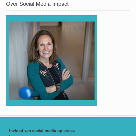
Over Social Media Impact
Invloed van social media op stress