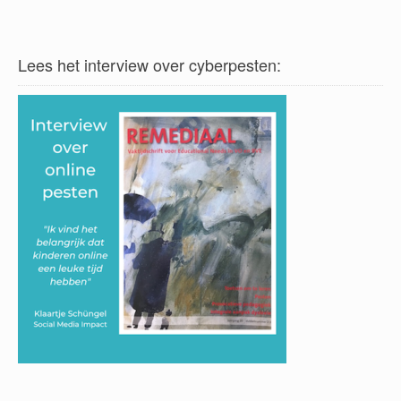
Lees het interview over cyberpesten: