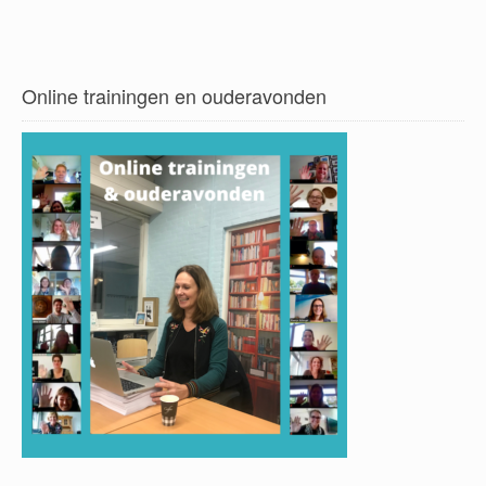
Online trainingen en ouderavonden