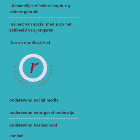
Lichamelijke effecten langdurig
schermgebruik
Invloed van social media op het
zelfbeeld van jongeren
Doe de multitask test
ouderavond social media
ouderavond voortgezet onderwijs
ouderavond basisschool
contact