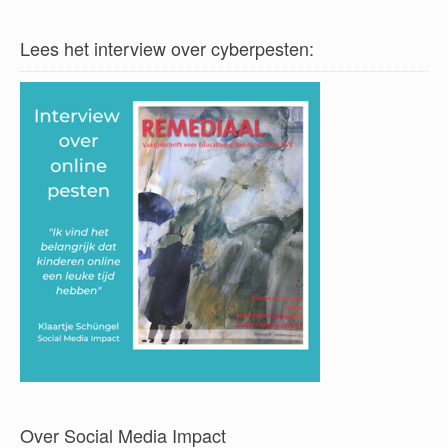
Lees het interview over cyberpesten:
Over Social Media Impact