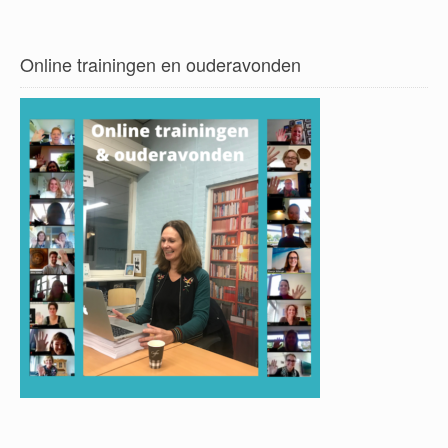
Online trainingen en ouderavonden