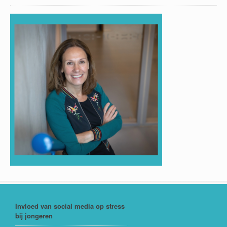
Invloed van social media op stress
bij jongeren