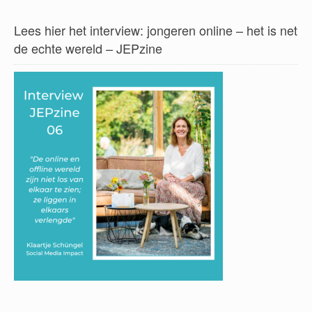
Lees hier het interview: jongeren online – het is net
de echte wereld – JEPzine