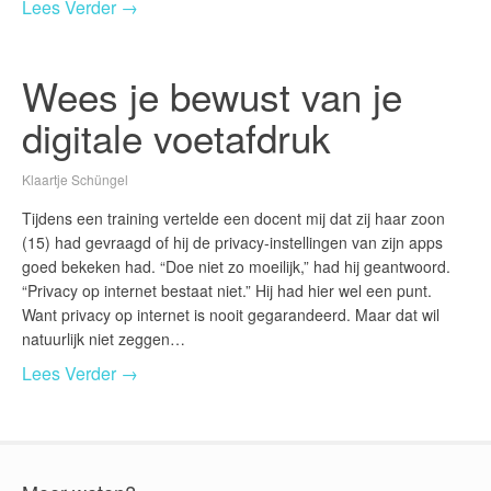
Lees Verder →
Wees je bewust van je
digitale voetafdruk
Klaartje Schüngel
Tijdens een training vertelde een docent mij dat zij haar zoon
(15) had gevraagd of hij de privacy-instellingen van zijn apps
goed bekeken had. “Doe niet zo moeilijk,” had hij geantwoord.
“Privacy op internet bestaat niet.” Hij had hier wel een punt.
Want privacy op internet is nooit gegarandeerd. Maar dat wil
natuurlijk niet zeggen…
Lees Verder →