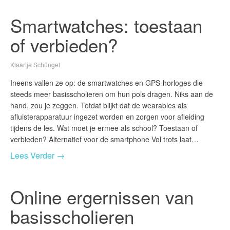
Smartwatches: toestaan
of verbieden?
Klaartje Schüngel
Ineens vallen ze op: de smartwatches en GPS-horloges die
steeds meer basisscholieren om hun pols dragen. Niks aan de
hand, zou je zeggen. Totdat blijkt dat de wearables als
afluisterapparatuur ingezet worden en zorgen voor afleiding
tijdens de les. Wat moet je ermee als school? Toestaan of
verbieden? Alternatief voor de smartphone Vol trots laat…
Lees Verder →
Online ergernissen van
basisscholieren