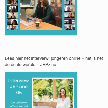
Lees hier het interview: jongeren online – het is net
de echte wereld – JEPzine