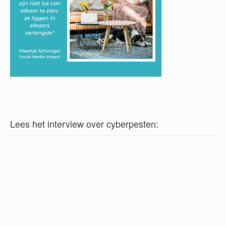
Lees het interview over cyberpesten: