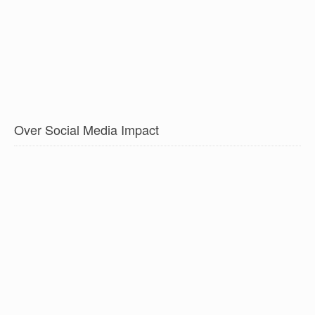
Over Social Media Impact