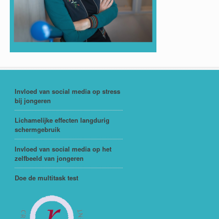
Invloed van social media op stress
bij jongeren
Lichamelijke effecten langdurig
schermgebruik
Invloed van social media op het
zelfbeeld van jongeren
Doe de multitask test