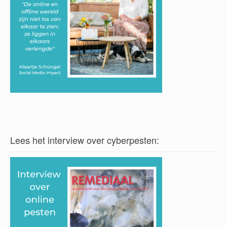
Lees het interview over cyberpesten: