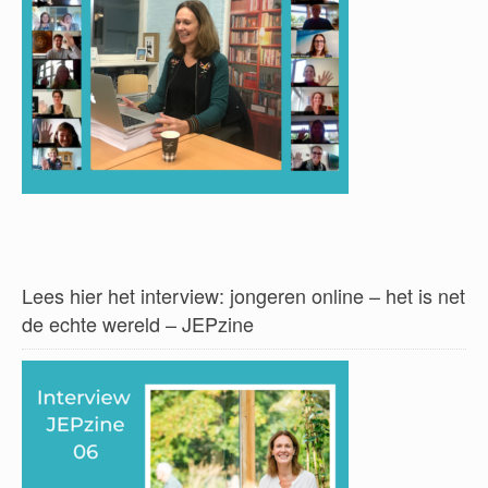
Lees hier het interview: jongeren online – het is net
de echte wereld – JEPzine