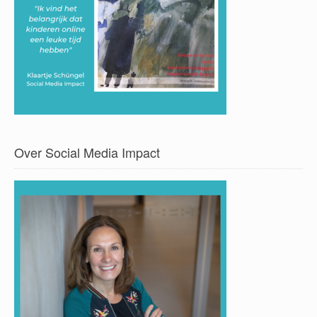
Over Social Media Impact