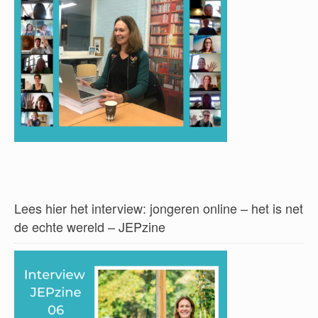
Lees hier het interview: jongeren online – het is net
de echte wereld – JEPzine