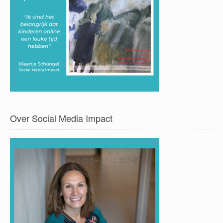
Over Social Media Impact