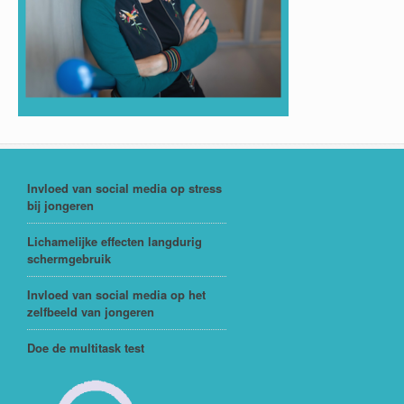
Invloed van social media op stress
bij jongeren
Lichamelijke effecten langdurig
schermgebruik
Invloed van social media op het
zelfbeeld van jongeren
Doe de multitask test