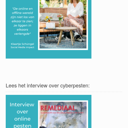
Lees het interview over cyberpesten: