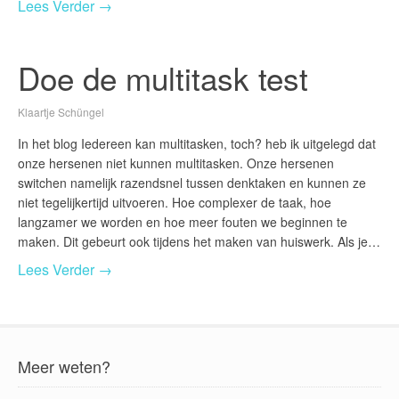
Lees Verder →
Doe de multitask test
Klaartje Schüngel
In het blog Iedereen kan multitasken, toch? heb ik uitgelegd dat
onze hersenen niet kunnen multitasken. Onze hersenen
switchen namelijk razendsnel tussen denktaken en kunnen ze
niet tegelijkertijd uitvoeren. Hoe complexer de taak, hoe
langzamer we worden en hoe meer fouten we beginnen te
maken. Dit gebeurt ook tijdens het maken van huiswerk. Als je…
Lees Verder →
Meer weten?