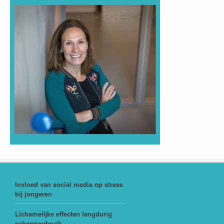
Invloed van social media op stress
bij jongeren
Lichamelijke effecten langdurig
schermgebruik