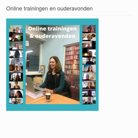
Online trainingen en ouderavonden