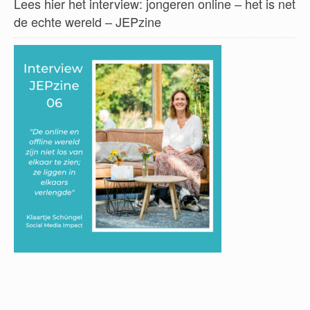
Lees hier het interview: jongeren online – het is net
de echte wereld – JEPzine