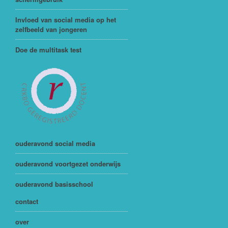
Invloed van social media op het
zelfbeeld van jongeren
Doe de multitask test
ouderavond social media
ouderavond voortgezet onderwijs
ouderavond basisschool
contact
over