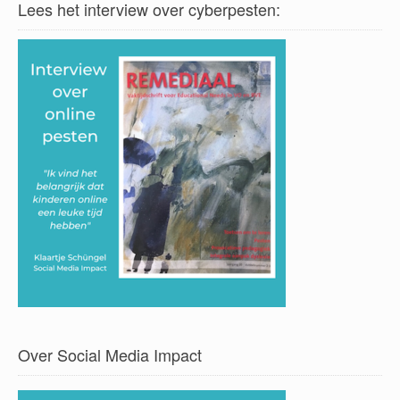
Lees het interview over cyberpesten:
Over Social Media Impact