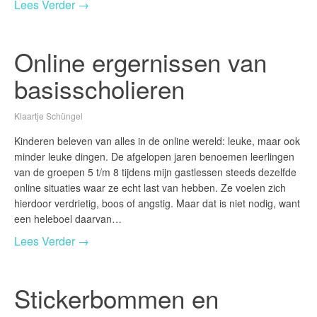
Lees Verder →
Online ergernissen van
basisscholieren
Klaartje Schüngel
Kinderen beleven van alles in de online wereld: leuke, maar ook
minder leuke dingen. De afgelopen jaren benoemen leerlingen
van de groepen 5 t/m 8 tijdens mijn gastlessen steeds dezelfde
online situaties waar ze echt last van hebben. Ze voelen zich
hierdoor verdrietig, boos of angstig. Maar dat is niet nodig, want
een heleboel daarvan…
Lees Verder →
Stickerbommen en