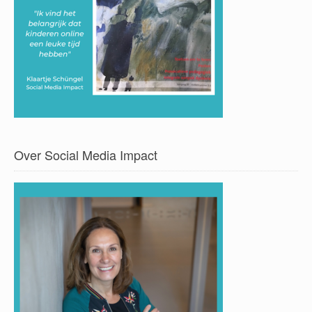
Over Social Media Impact