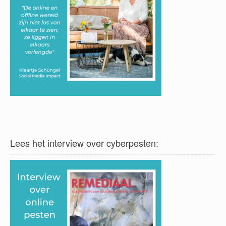
Lees het interview over cyberpesten: