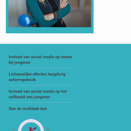
Invloed van social media op stress
bij jongeren
Lichamelijke effecten langdurig
schermgebruik
Invloed van social media op het
zelfbeeld van jongeren
Doe de multitask test