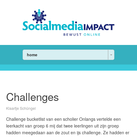
home
Challenges
Klaartje Schüngel
Challenge bucketlist van een scholier Onlangs vertelde een
leerkacht van groep 6 mij dat twee leerlingen uit zijn groep
hadden meegedaan aan de zout en ijs challenge. Ze hadden er