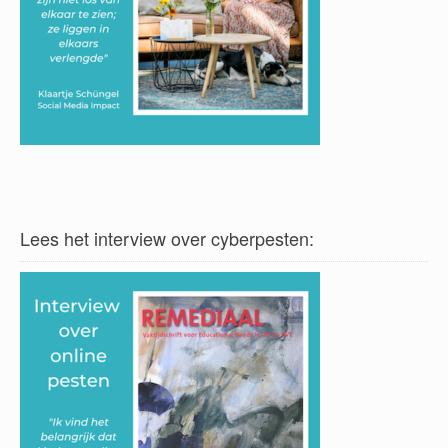
Lees het interview over cyberpesten: