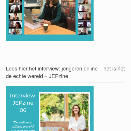
Lees hier het interview: jongeren online – het is net
de echte wereld – JEPzine