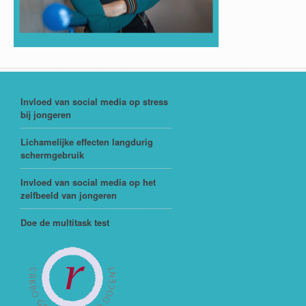
Invloed van social media op stress
bij jongeren
Lichamelijke effecten langdurig
schermgebruik
Invloed van social media op het
zelfbeeld van jongeren
Doe de multitask test