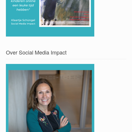
Over Social Media Impact