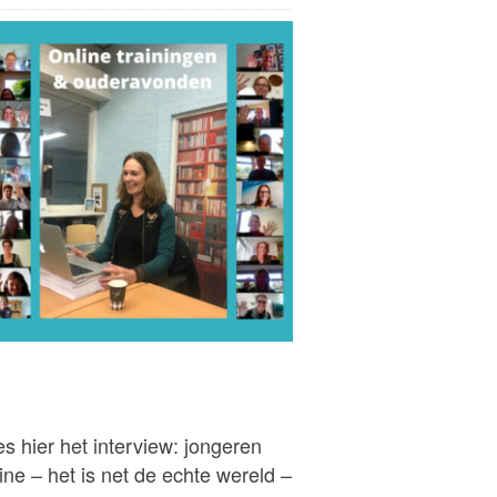
s hier het interview: jongeren
ine – het is net de echte wereld –