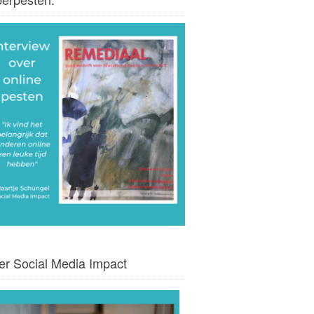
er Social Media Impact