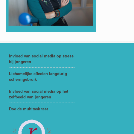
Invloed van social media op stress
bij jongeren
Lichamelijke effecten langdurig
schermgebruik
Invloed van social media op het
zelfbeeld van jongeren
Doe de multitask test