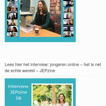
Lees hier het interview: jongeren online – het is net
de echte wereld – JEPzine