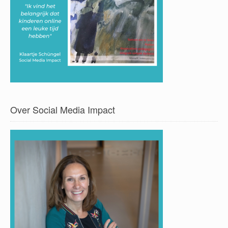
Over Social Media Impact