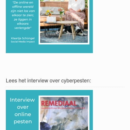
Lees het interview over cyberpesten: