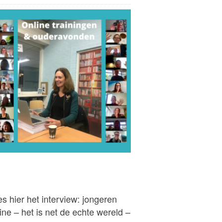
s hier het interview: jongeren
ine – het is net de echte wereld –