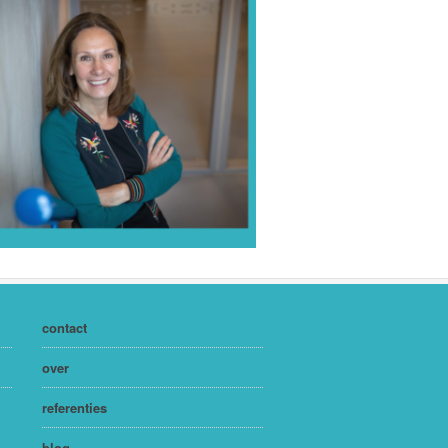
contact
over
referenties
blog