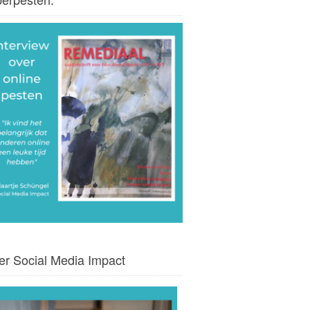
er Social Media Impact