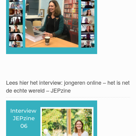
Lees hier het interview: jongeren online – het is net
de echte wereld – JEPzine