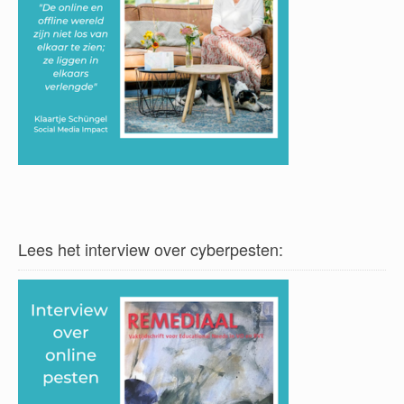
Lees het interview over cyberpesten: