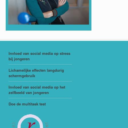
Invloed van social media op stress
bij jongeren
Lichamelijke effecten langdurig
schermgebruik
Invloed van social media op het
zelfbeeld van jongeren
Doe de multitask test