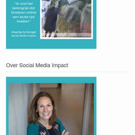
Over Social Media Impact