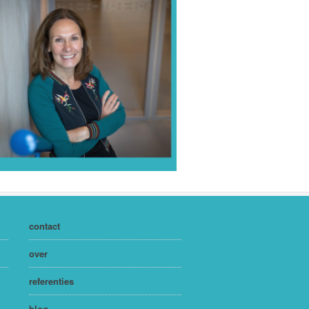
contact
over
referenties
blog