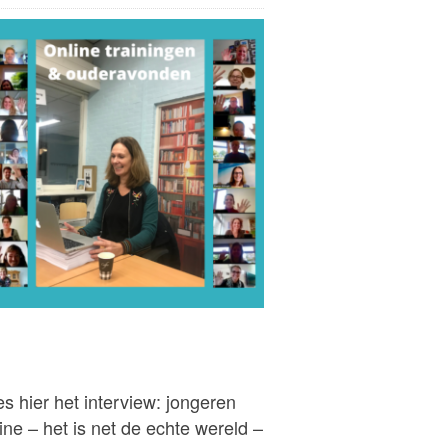
s hier het interview: jongeren
ine – het is net de echte wereld –