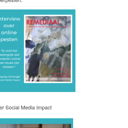
er Social Media Impact