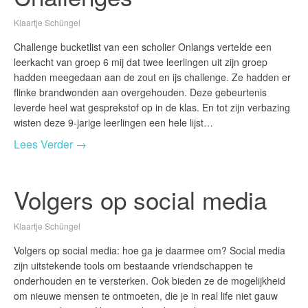
Klaartje Schüngel
Challenge bucketlist van een scholier Onlangs vertelde een
leerkacht van groep 6 mij dat twee leerlingen uit zijn groep
hadden meegedaan aan de zout en ijs challenge. Ze hadden er
flinke brandwonden aan overgehouden. Deze gebeurtenis
leverde heel wat gesprekstof op in de klas. En tot zijn verbazing
wisten deze 9-jarige leerlingen een hele lijst…
Lees Verder →
Volgers op social media
Klaartje Schüngel
Volgers op social media: hoe ga je daarmee om? Social media
zijn uitstekende tools om bestaande vriendschappen te
onderhouden en te versterken. Ook bieden ze de mogelijkheid
om nieuwe mensen te ontmoeten, die je in real life niet gauw