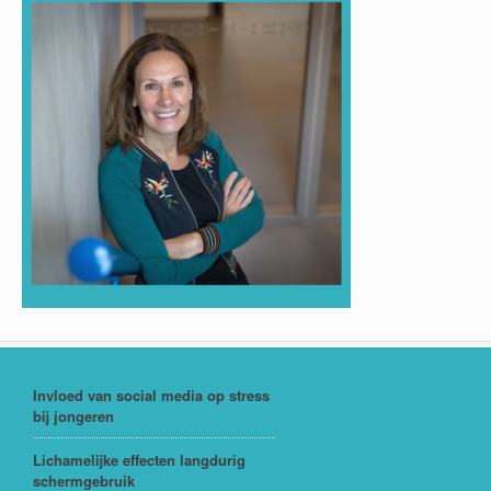
Invloed van social media op stress
bij jongeren
Lichamelijke effecten langdurig
schermgebruik