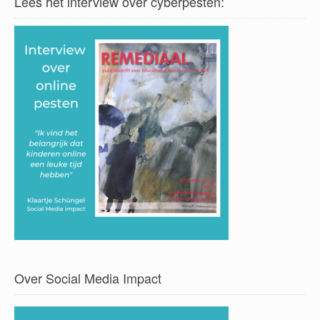
Lees het interview over cyberpesten:
Over Social Media Impact