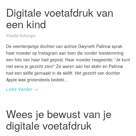
Digitale voetafdruk van
een kind
Klaartje Schüngel
De veertienjarige dochter van actrice Gwyneth Paltrow sprak
haar moeder op Instagram aan toen die zonder toestemming
een foto van haar had gepost. Haar moeder reageerde: “Je kunt
niet eens je gezicht zien!” Ze waren aan het skiën en Paltrow
had een selfie gemaakt in de skilift. Het gezicht van dochter
Apple was grotendeels bedekt…
Lees Verder →
Wees je bewust van je
digitale voetafdruk