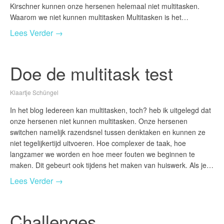
Kirschner kunnen onze hersenen helemaal niet multitasken.
Waarom we niet kunnen multitasken Multitasken is het…
Lees Verder →
Doe de multitask test
Klaartje Schüngel
In het blog Iedereen kan multitasken, toch? heb ik uitgelegd dat
onze hersenen niet kunnen multitasken. Onze hersenen
switchen namelijk razendsnel tussen denktaken en kunnen ze
niet tegelijkertijd uitvoeren. Hoe complexer de taak, hoe
langzamer we worden en hoe meer fouten we beginnen te
maken. Dit gebeurt ook tijdens het maken van huiswerk. Als je…
Lees Verder →
Challenges