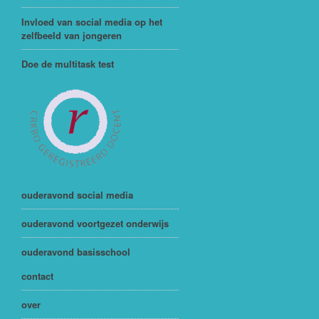
Invloed van social media op het
zelfbeeld van jongeren
Doe de multitask test
ouderavond social media
ouderavond voortgezet onderwijs
ouderavond basisschool
contact
over