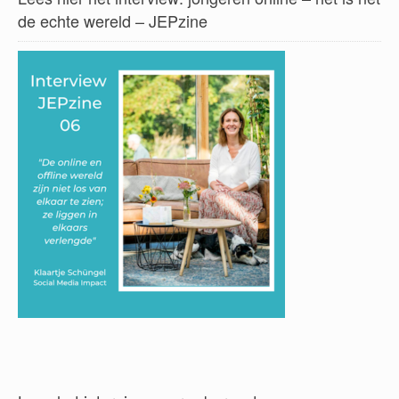
de echte wereld – JEPzine