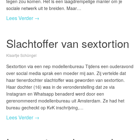
tegen zou komen. Het is een laagdrempelige manier om je
sociale netwerk uit te breiden. Maar…
Lees Verder →
Slachtoffer van sextortion
Klaartje Schüngel
Sextortion via een nep modellenbureau Tijdens een ouderavond
over social media sprak een moeder mij aan. Zij vertelde dat
haar tienerdochter slachtoffer was geworden van sextortion.
Haar dochter (16) was in de veronderstelling dat ze via
Instagram en Whatsapp benaderd werd door een
gerenommeerd modellenbureau uit Amsterdam. Ze had het
bureau gecheckt op KvK inschrijving,…
Lees Verder →