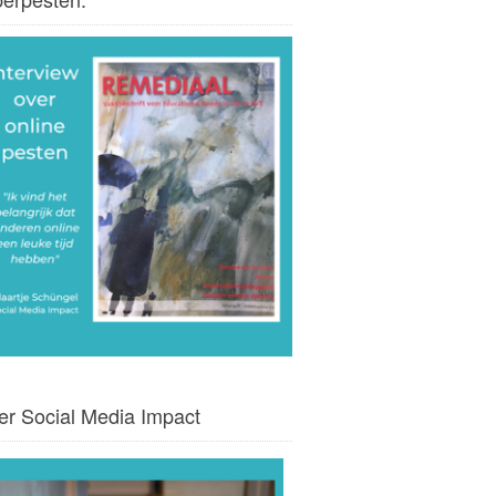
er Social Media Impact