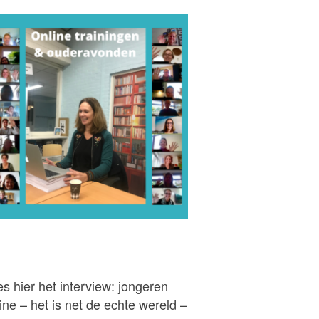
s hier het interview: jongeren
ine – het is net de echte wereld –