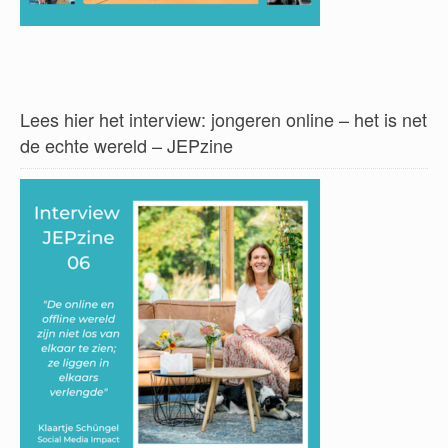
Lees hier het interview: jongeren online – het is net
de echte wereld – JEPzine