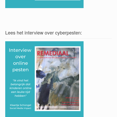
Lees het interview over cyberpesten: