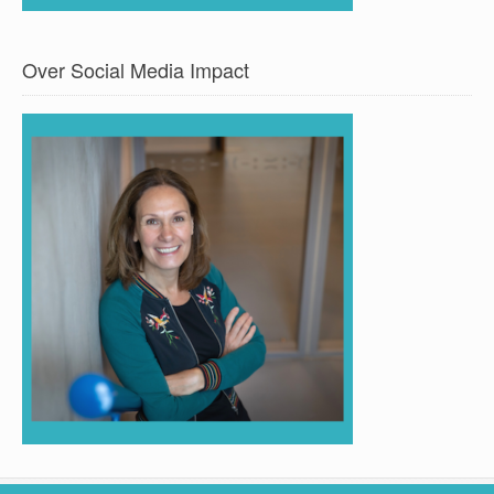
Over Social Media Impact