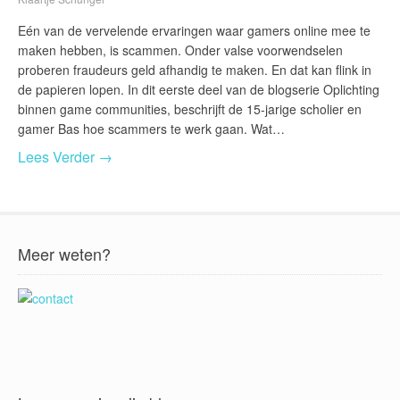
Eén van de vervelende ervaringen waar gamers online mee te
maken hebben, is scammen. Onder valse voorwendselen
proberen fraudeurs geld afhandig te maken. En dat kan flink in
de papieren lopen. In dit eerste deel van de blogserie Oplichting
binnen game communities, beschrijft de 15-jarige scholier en
gamer Bas hoe scammers te werk gaan. Wat…
Lees Verder →
Meer weten?