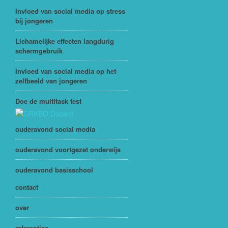
Invloed van social media op stress
bij jongeren
Lichamelijke effecten langdurig
schermgebruik
Invloed van social media op het
zelfbeeld van jongeren
Doe de multitask test
ouderavond social media
ouderavond voortgezet onderwijs
ouderavond basisschool
contact
over
referenties