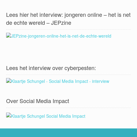
Lees hier het interview: jongeren online – het is net
de echte wereld – JEPzine
Lees het interview over cyberpesten:
Over Social Media Impact