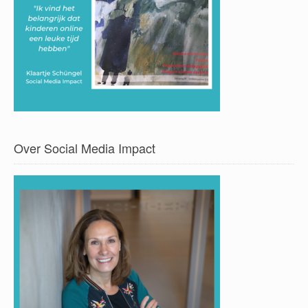
Over Social Media Impact