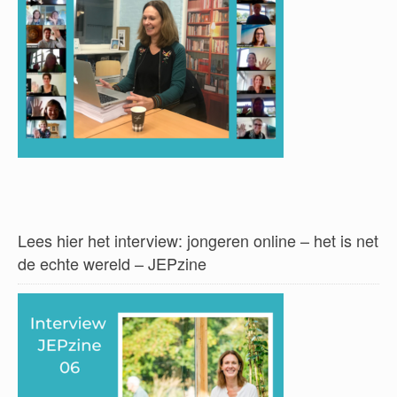
Lees hier het interview: jongeren online – het is net
de echte wereld – JEPzine