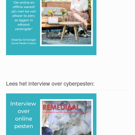
Lees het interview over cyberpesten: