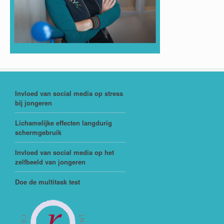
Invloed van social media op stress
bij jongeren
Lichamelijke effecten langdurig
schermgebruik
Invloed van social media op het
zelfbeeld van jongeren
Doe de multitask test