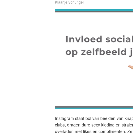
Klaartje Schüngel
Instagram staat bol van beelden van knap
clubs, dragen dure sexy kleding en strale
overladen met likes en complimenten. Ze 