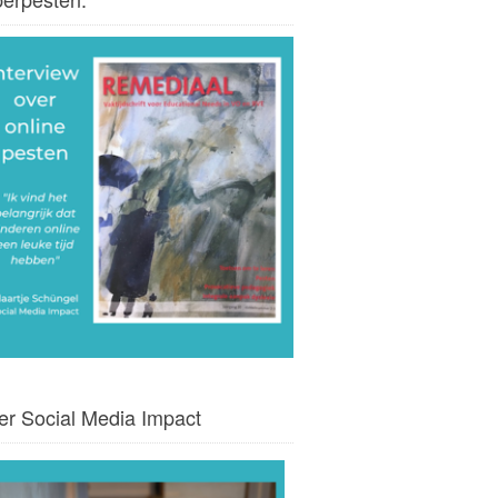
er Social Media Impact