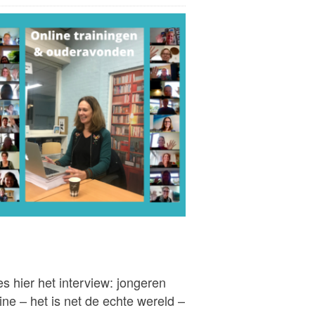
s hier het interview: jongeren
ine – het is net de echte wereld –