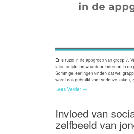
Er is ruzie in de appgroep van groep 7. 
laten ontploffen waardoor iedereen in de 
Sommige leerlingen vinden dat wel grap
wordt ook gebruikt voor serieuze zaken, 
Lees Verder →
Invloed van soci
zelfbeeld van jo