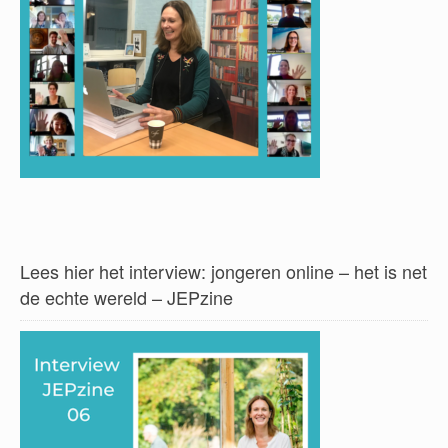
Lees hier het interview: jongeren online – het is net
de echte wereld – JEPzine