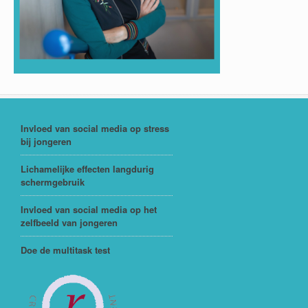
Invloed van social media op stress
bij jongeren
Lichamelijke effecten langdurig
schermgebruik
Invloed van social media op het
zelfbeeld van jongeren
Doe de multitask test