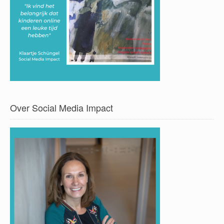
Over Social Media Impact