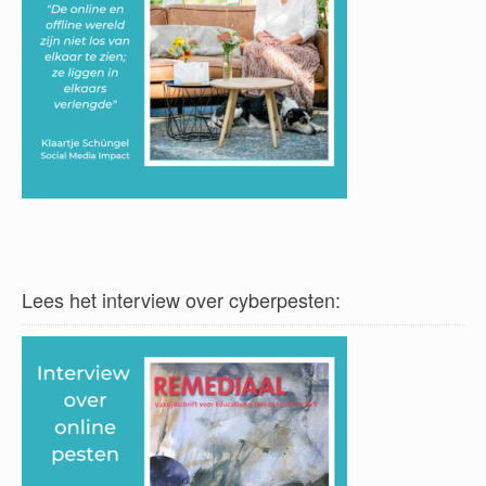
Lees het interview over cyberpesten: