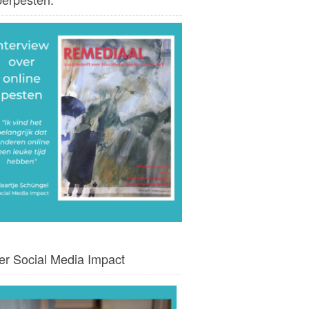
er Social Media Impact