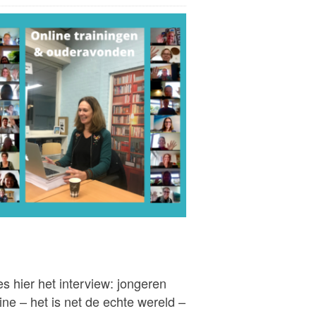
s hier het interview: jongeren
ine – het is net de echte wereld –