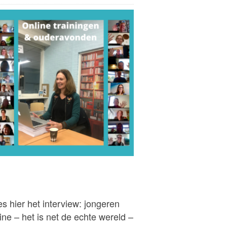
s hier het interview: jongeren
ine – het is net de echte wereld –