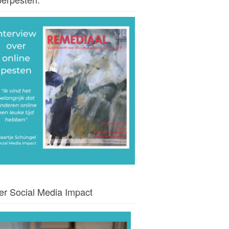
er Social Media Impact