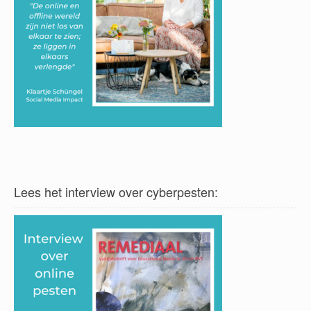
Lees het interview over cyberpesten: