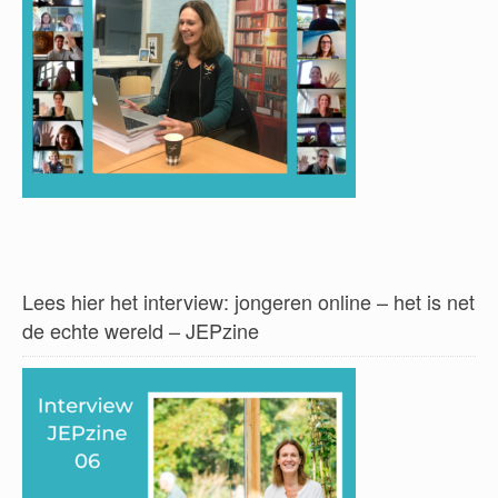
Lees hier het interview: jongeren online – het is net
de echte wereld – JEPzine