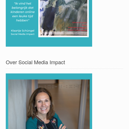
Over Social Media Impact