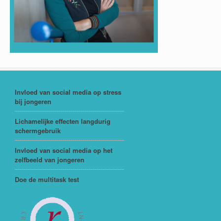
Invloed van social media op stress
bij jongeren
Lichamelijke effecten langdurig
schermgebruik
Invloed van social media op het
zelfbeeld van jongeren
Doe de multitask test