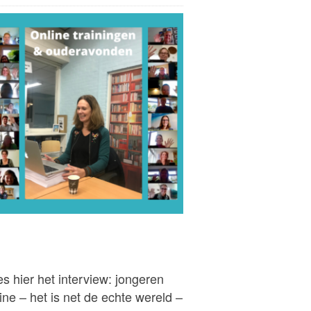
s hier het interview: jongeren
ine – het is net de echte wereld –