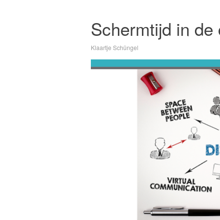
Schermtijd in de 
Klaartje Schüngel