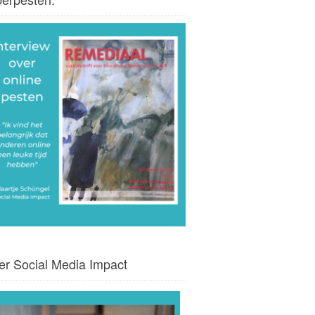
er Social Media Impact