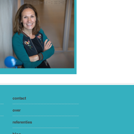
contact
over
referenties
blog