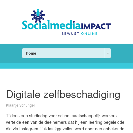
home
Digitale zelfbeschadiging
Klaartje Schüngel
Tijdens een studiedag voor schoolmaatschappelijk werkers
vertelde een van de deelnemers dat hij een leerling begeleidde
die via Instagram flink lastiggevallen werd door een onbekende.