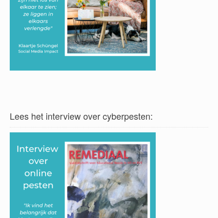
Lees het interview over cyberpesten: