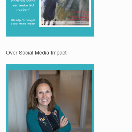
Over Social Media Impact