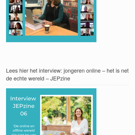
Lees hier het interview: jongeren online – het is net
de echte wereld – JEPzine