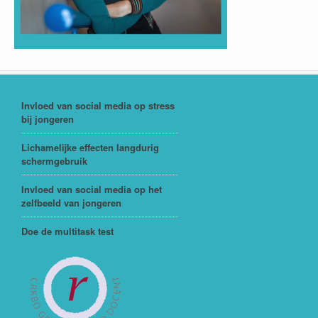
Invloed van social media op stress
bij jongeren
Lichamelijke effecten langdurig
schermgebruik
Invloed van social media op het
zelfbeeld van jongeren
Doe de multitask test