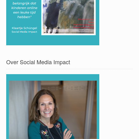
Over Social Media Impact