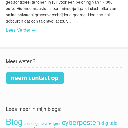
geslachtsdeel te tonen in ruil voor een beloning van 17.000
euro. Hiermee maakte hij een minderjarige tot slachtoffer van
online seksueel grensoverschrijdend gedrag. Hoe kan het
gebeuren dat een talentvol acteur…
Lees Verder →
Meer weten?
Lees meer in mijn blogs:
Blog
cyberpesten
digitale
challenges
challenge