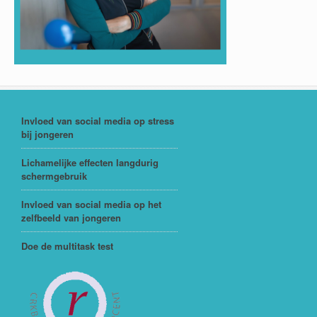
Invloed van social media op stress
bij jongeren
Lichamelijke effecten langdurig
schermgebruik
Invloed van social media op het
zelfbeeld van jongeren
Doe de multitask test