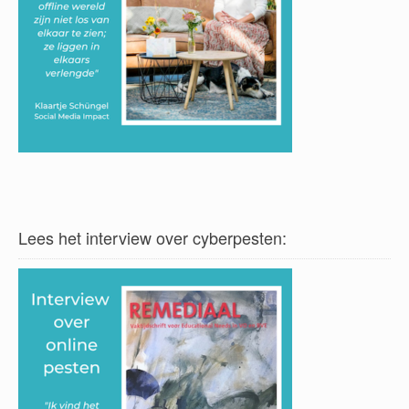
Lees het interview over cyberpesten: