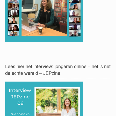
Lees hier het interview: jongeren online – het is net
de echte wereld – JEPzine