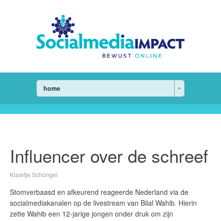
home
Influencer over de schreef
Klaartje Schüngel
Stomverbaasd en afkeurend reageerde Nederland via de
socialmediakanalen op de livestream van Bilal Wahib. Hierin
zette Wahib een 12-jarige jongen onder druk om zijn