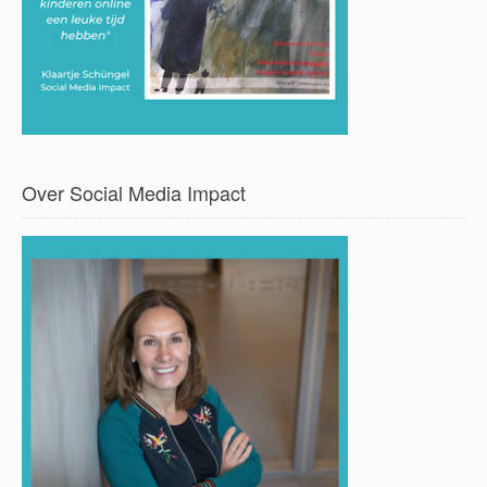
Over Social Media Impact