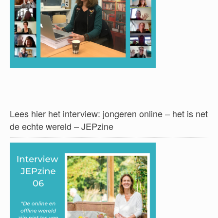
Lees hier het interview: jongeren online – het is net
de echte wereld – JEPzine