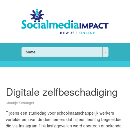
home
Digitale zelfbeschadiging
Klaartje Schüngel
Tijdens een studiedag voor schoolmaatschappelijk werkers
vertelde een van de deelnemers dat hij een leerling begeleidde
die via Instagram flink lastiggevallen werd door een onbekende.