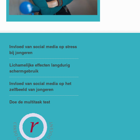
Invloed van social media op stress
bij jongeren
Lichamelijke effecten langdurig
schermgebruik
Invloed van social media op het
zelfbeeld van jongeren
Doe de multitask test