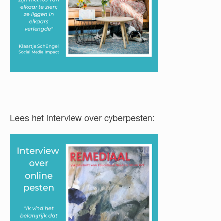
Lees het interview over cyberpesten: