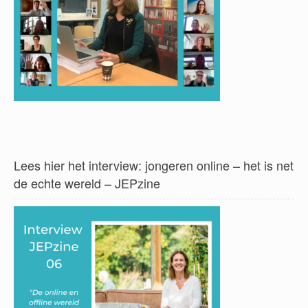
Lees hier het interview: jongeren online – het is net
de echte wereld – JEPzine