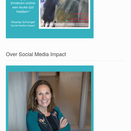
Over Social Media Impact