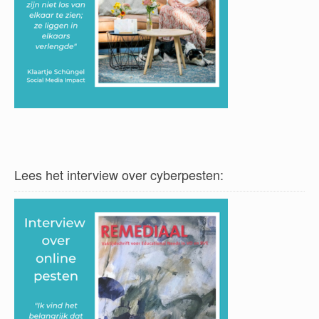
Lees het interview over cyberpesten: