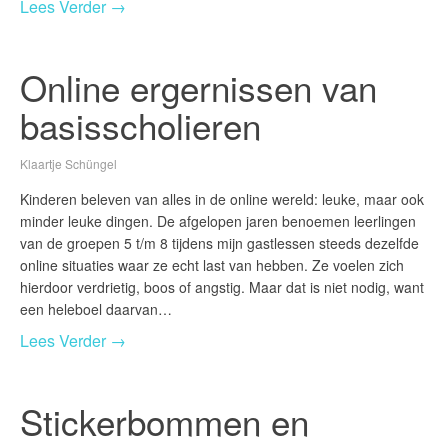
Lees Verder →
Online ergernissen van
basisscholieren
Klaartje Schüngel
Kinderen beleven van alles in de online wereld: leuke, maar ook
minder leuke dingen. De afgelopen jaren benoemen leerlingen
van de groepen 5 t/m 8 tijdens mijn gastlessen steeds dezelfde
online situaties waar ze echt last van hebben. Ze voelen zich
hierdoor verdrietig, boos of angstig. Maar dat is niet nodig, want
een heleboel daarvan…
Lees Verder →
Stickerbommen en