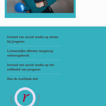
Invloed van social media op stress
bij jongeren
Lichamelijke effecten langdurig
schermgebruik
Invloed van social media op het
zelfbeeld van jongeren
Doe de multitask test