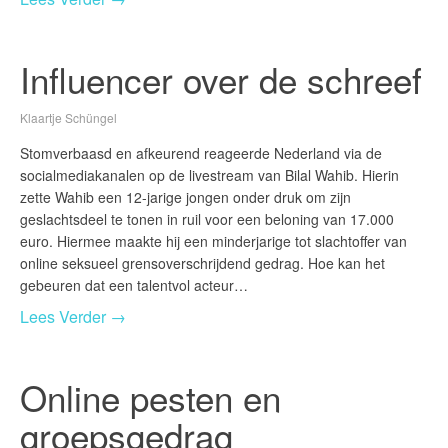
Influencer over de schreef
Klaartje Schüngel
Stomverbaasd en afkeurend reageerde Nederland via de
socialmediakanalen op de livestream van Bilal Wahib. Hierin
zette Wahib een 12-jarige jongen onder druk om zijn
geslachtsdeel te tonen in ruil voor een beloning van 17.000
euro. Hiermee maakte hij een minderjarige tot slachtoffer van
online seksueel grensoverschrijdend gedrag. Hoe kan het
gebeuren dat een talentvol acteur…
Lees Verder →
Online pesten en
groepsgedrag