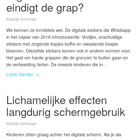
eindigt de grap?
Klaartje Schüngel
We kennen ze inmiddels wel. De digitale stickers die Whatsapp
in het najaar van 2018 introduceerde. Vrolijke, onschuldige
stickers met zingende kopjes koffie en zwaaiende bosjes
bloemen. Diezelfde stickers komen ook in andere vormen voor.
Het gaat om harde grappen die de grenzen te buiten gaan en
de verbeelding tarten. De meeste kinderen die in…
Lees Verder →
Lichamelijke effecten
langdurig schermgebruik
Klaartje Schüngel
Kinderen zitten graag achter het digitale scherm. Als je als