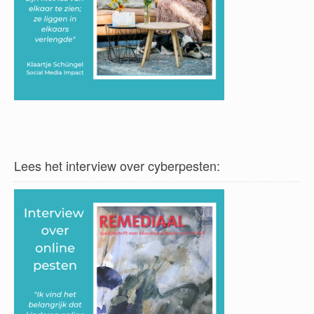
Lees het interview over cyberpesten: