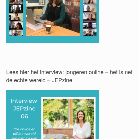
Lees hier het interview: jongeren online – het is net
de echte wereld – JEPzine