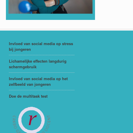
Invloed van social media op stress
bij jongeren
Lichamelijke effecten langdurig
schermgebruik
Invloed van social media op het
zelfbeeld van jongeren
Doe de multitask test