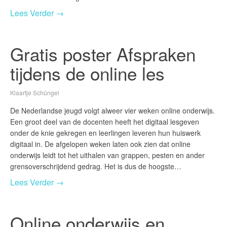
Lees Verder →
Gratis poster Afspraken
tijdens de online les
Klaartje Schüngel
De Nederlandse jeugd volgt alweer vier weken online onderwijs.
Een groot deel van de docenten heeft het digitaal lesgeven
onder de knie gekregen en leerlingen leveren hun huiswerk
digitaal in. De afgelopen weken laten ook zien dat online
onderwijs leidt tot het uithalen van grappen, pesten en ander
grensoverschrijdend gedrag. Het is dus de hoogste…
Lees Verder →
Online onderwijs en