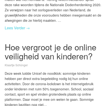
deze rake woorden tijdens de Nationale Dodenherdenking 2020.
Ze verwijzen naar het oorlogsverleden van Nederland, de
gruwelijkheden die onze voorouders hebben meegemaakt en de
afwegingen die ze hierbij maakten. …
Lees Verder →
Hoe vergroot je de online
veiligheid van kinderen?
Klaartje Schüngel
Deze week luidde Unicef de noodklok: sommige kinderen
hebben per direct extra begeleiding nodig bij hun online
activiteiten. Door de corona-lockdown is het internetgebruik
onder kinderen met ruim 50% toegenomen. School, sociaal
contact, sport en spel vinden grotendeels plaats op online
platformen. Daar moet je mee om weten te gaan. Sommige
kinderen bezitten nog niet…