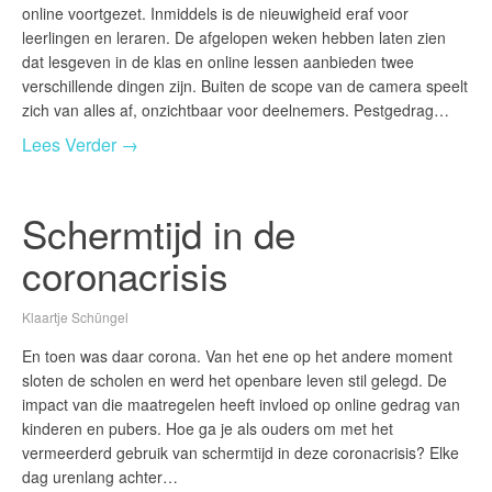
online voortgezet. Inmiddels is de nieuwigheid eraf voor
leerlingen en leraren. De afgelopen weken hebben laten zien
dat lesgeven in de klas en online lessen aanbieden twee
verschillende dingen zijn. Buiten de scope van de camera speelt
zich van alles af, onzichtbaar voor deelnemers. Pestgedrag…
Lees Verder →
Schermtijd in de
coronacrisis
Klaartje Schüngel
En toen was daar corona. Van het ene op het andere moment
sloten de scholen en werd het openbare leven stil gelegd. De
impact van die maatregelen heeft invloed op online gedrag van
kinderen en pubers. Hoe ga je als ouders om met het
vermeerderd gebruik van schermtijd in deze coronacrisis? Elke
dag urenlang achter…