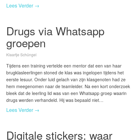
Lees Verder →
Drugs via Whatsapp
groepen
Klaartje Schüngel
Tijdens een training vertelde een mentor dat een van haar
brugklasleerlingen stoned de klas was ingelopen tijdens het
eerste lesuur. Onder luid gelach van zijn klasgenoten had ze
hem meegenomen naar de teamleider. Na een kort onderzoek
bleek dat de leerling lid was van een Whatsapp groep waarin
drugs werden verhandeld. Hij was bepaald niet…
Lees Verder →
Digitale stickers: waar