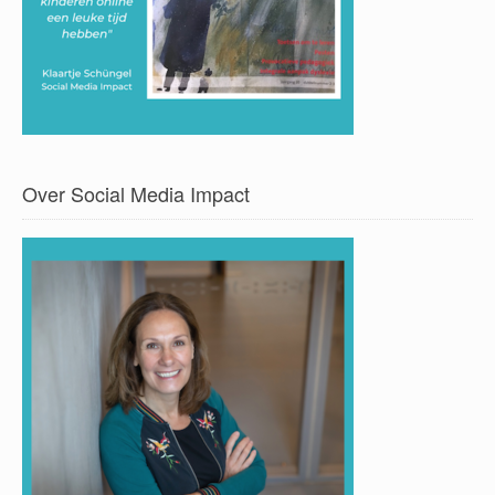
Over Social Media Impact