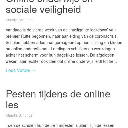
sociale veiligheid
Klaartje Schüngel
Vandaag is de vierde week van de ‘intelligente lockdown’ van
premier Rutte begonnen, naar aanleiding van de coronacrisis.
Scholen hebben adequaat gereageerd op hun sluiting en bieden
nu online onderwijs aan. Leerlingen schuiven op weekdagen
achter het scherm voor hun dagelijkse lessen. De afgelopen
weken laten echter ook zien dat online onderwijs leidt tot het…
Lees Verder →
Pesten tijdens de online
les
Klaartje Schüngel
Toen de scholen hun deuren moesten sluiten, zijn de lessen