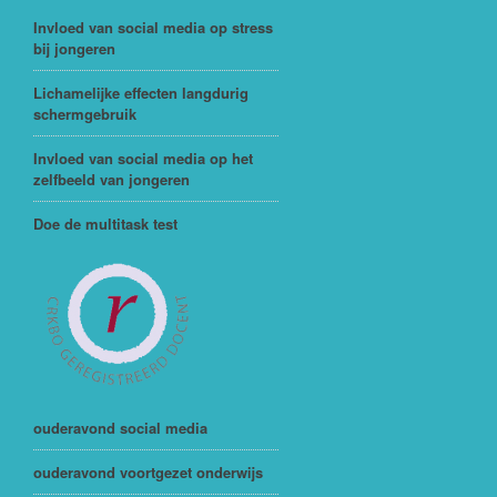
Invloed van social media op stress
bij jongeren
Lichamelijke effecten langdurig
schermgebruik
Invloed van social media op het
zelfbeeld van jongeren
Doe de multitask test
ouderavond social media
ouderavond voortgezet onderwijs