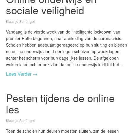
sociale veiligheid
Klaartje Schüngel
Vandaag is de vierde week van de ‘intelligente lockdown’ van
premier Rutte begonnen, naar aanleiding van de coronacrisis.
Scholen hebben adequaat gereageerd op hun sluiting en bieden
nu online onderwijs aan. Leerlingen schuiven op weekdagen
achter het scherm voor hun dagelijkse lessen. De afgelopen
weken laten echter ook zien dat online onderwijs leidt tot het…
Lees Verder →
Pesten tijdens de online
les
Klaartje Schüngel
Toen de scholen hun deuren moesten sluiten, zijn de lessen