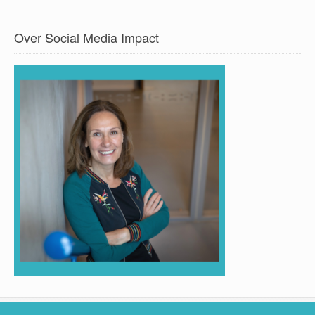
Over Social Media Impact