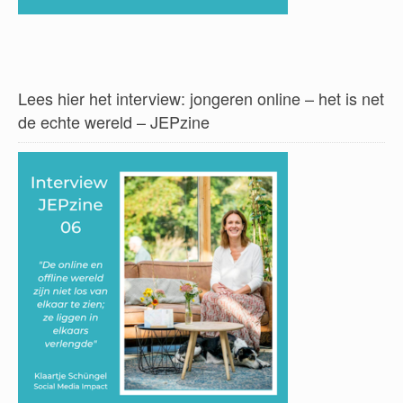
Lees hier het interview: jongeren online – het is net
de echte wereld – JEPzine