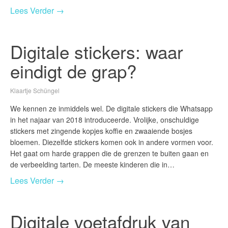
Lees Verder →
Digitale stickers: waar
eindigt de grap?
Klaartje Schüngel
We kennen ze inmiddels wel. De digitale stickers die Whatsapp
in het najaar van 2018 introduceerde. Vrolijke, onschuldige
stickers met zingende kopjes koffie en zwaaiende bosjes
bloemen. Diezelfde stickers komen ook in andere vormen voor.
Het gaat om harde grappen die de grenzen te buiten gaan en
de verbeelding tarten. De meeste kinderen die in…
Lees Verder →
Digitale voetafdruk van