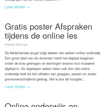
Lees Verder →
Gratis poster Afspraken
tijdens de online les
Klaartje Schüngel
De Nederlandse jeugd volgt alweer vier weken online onderwijs.
Een groot deel van de docenten heeft het digitaal lesgeven
onder de knie gekregen en leerlingen leveren hun huiswerk
digitaal in. De afgelopen weken laten ook zien dat online
onderwijs leidt tot het uithalen van grappen, pesten en ander
grensoverschrijdend gedrag. Het is dus de hoogste…
Lees Verder →
Online onderwijs en