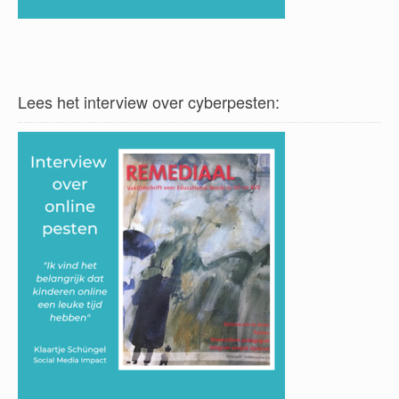
Lees het interview over cyberpesten: