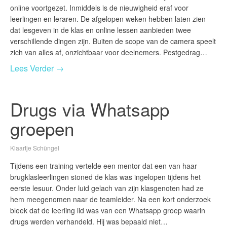
online voortgezet. Inmiddels is de nieuwigheid eraf voor
leerlingen en leraren. De afgelopen weken hebben laten zien
dat lesgeven in de klas en online lessen aanbieden twee
verschillende dingen zijn. Buiten de scope van de camera speelt
zich van alles af, onzichtbaar voor deelnemers. Pestgedrag…
Lees Verder →
Drugs via Whatsapp
groepen
Klaartje Schüngel
Tijdens een training vertelde een mentor dat een van haar
brugklasleerlingen stoned de klas was ingelopen tijdens het
eerste lesuur. Onder luid gelach van zijn klasgenoten had ze
hem meegenomen naar de teamleider. Na een kort onderzoek
bleek dat de leerling lid was van een Whatsapp groep waarin
drugs werden verhandeld. Hij was bepaald niet…