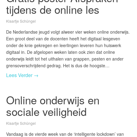
tijdens de online les
Klaartje Schüngel
De Nederlandse jeugd volgt alweer vier weken online onderwijs.
Een groot deel van de docenten heeft het digitaal lesgeven
onder de knie gekregen en leerlingen leveren hun huiswerk
digitaal in. De afgelopen weken laten ook zien dat online
onderwijs leidt tot het uithalen van grappen, pesten en ander
grensoverschrijdend gedrag. Het is dus de hoogste…
Lees Verder →
Online onderwijs en
sociale veiligheid
Klaartje Schüngel
Vandaag is de vierde week van de ‘intelligente lockdown’ van