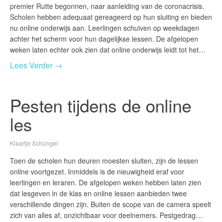
premier Rutte begonnen, naar aanleiding van de coronacrisis.
Scholen hebben adequaat gereageerd op hun sluiting en bieden
nu online onderwijs aan. Leerlingen schuiven op weekdagen
achter het scherm voor hun dagelijkse lessen. De afgelopen
weken laten echter ook zien dat online onderwijs leidt tot het…
Lees Verder →
Pesten tijdens de online
les
Klaartje Schüngel
Toen de scholen hun deuren moesten sluiten, zijn de lessen
online voortgezet. Inmiddels is de nieuwigheid eraf voor
leerlingen en leraren. De afgelopen weken hebben laten zien
dat lesgeven in de klas en online lessen aanbieden twee
verschillende dingen zijn. Buiten de scope van de camera speelt
zich van alles af, onzichtbaar voor deelnemers. Pestgedrag…