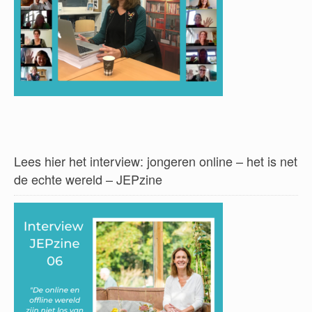
Lees hier het interview: jongeren online – het is net
de echte wereld – JEPzine