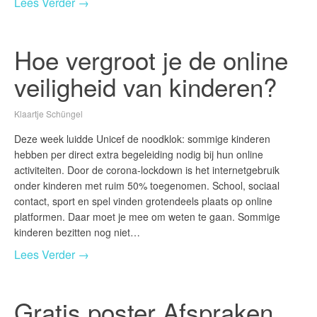
Lees Verder →
Hoe vergroot je de online
veiligheid van kinderen?
Klaartje Schüngel
Deze week luidde Unicef de noodklok: sommige kinderen
hebben per direct extra begeleiding nodig bij hun online
activiteiten. Door de corona-lockdown is het internetgebruik
onder kinderen met ruim 50% toegenomen. School, sociaal
contact, sport en spel vinden grotendeels plaats op online
platformen. Daar moet je mee om weten te gaan. Sommige
kinderen bezitten nog niet…
Lees Verder →
Gratis poster Afspraken