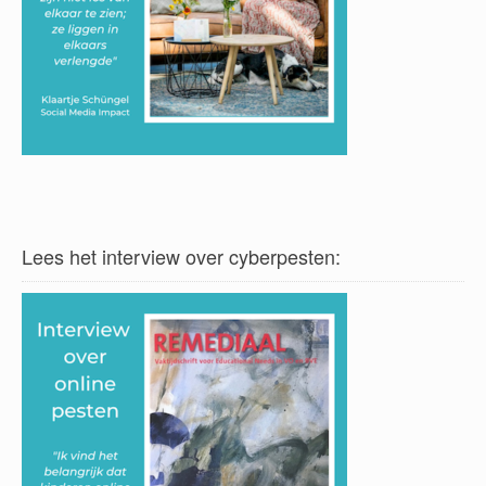
Lees het interview over cyberpesten: