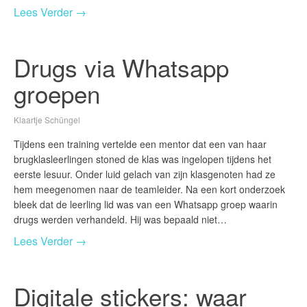
Lees Verder →
Drugs via Whatsapp
groepen
Klaartje Schüngel
Tijdens een training vertelde een mentor dat een van haar
brugklasleerlingen stoned de klas was ingelopen tijdens het
eerste lesuur. Onder luid gelach van zijn klasgenoten had ze
hem meegenomen naar de teamleider. Na een kort onderzoek
bleek dat de leerling lid was van een Whatsapp groep waarin
drugs werden verhandeld. Hij was bepaald niet…
Lees Verder →
Digitale stickers: waar