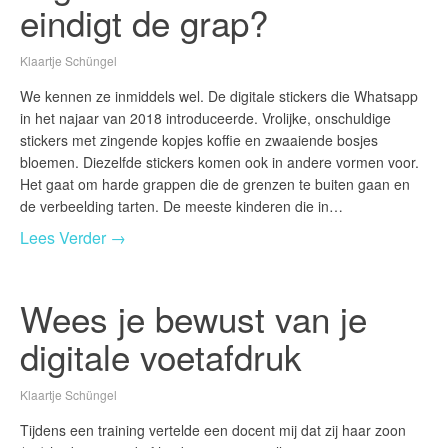
eindigt de grap?
Klaartje Schüngel
We kennen ze inmiddels wel. De digitale stickers die Whatsapp
in het najaar van 2018 introduceerde. Vrolijke, onschuldige
stickers met zingende kopjes koffie en zwaaiende bosjes
bloemen. Diezelfde stickers komen ook in andere vormen voor.
Het gaat om harde grappen die de grenzen te buiten gaan en
de verbeelding tarten. De meeste kinderen die in…
Lees Verder →
Wees je bewust van je
digitale voetafdruk
Klaartje Schüngel
Tijdens een training vertelde een docent mij dat zij haar zoon