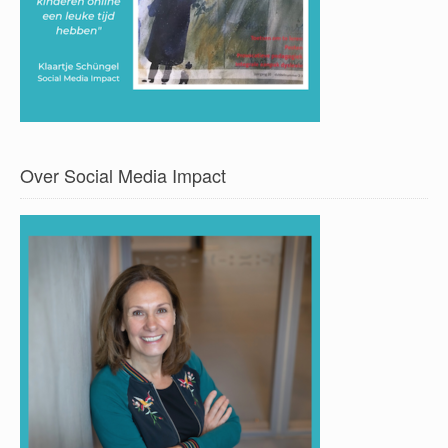
Over Social Media Impact