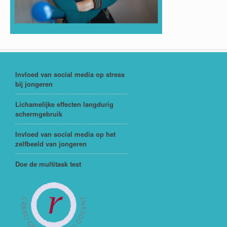
Invloed van social media op stress
bij jongeren
Lichamelijke effecten langdurig
schermgebruik
Invloed van social media op het
zelfbeeld van jongeren
Doe de multitask test